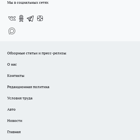
Мы в социальных сетях
Обзорные статьи и пресс-релизы
О нас
Контакты
Редакционная политика
Условия труда
Авто
Новости
Главная