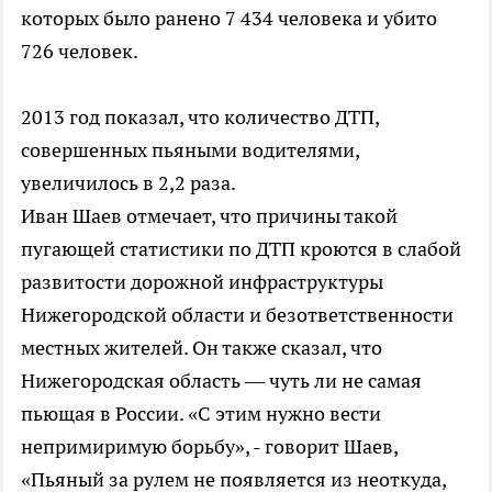
которых было ранено 7 434 человека и убито
726 человек.
2013 год показал, что количество ДТП,
совершенных пьяными водителями,
увеличилось в 2,2 раза.
Иван Шаев отмечает, что причины такой
пугающей статистики по ДТП кроются в слабой
развитости дорожной инфраструктуры
Нижегородской области и безответственности
местных жителей. Он также сказал, что
Нижегородская область — чуть ли не самая
пьющая в России. «С этим нужно вести
непримиримую борьбу», - говорит Шаев,
«Пьяный за рулем не появляется из неоткуда,