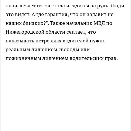
он вылезает из-за стола и садится за руль. Люди
это видят. А где гарантия, что он задавит не
наших близких?". Также начальник МВД по
Нижегородской области считает, что
наказывать нетрезвых водителей нужно
реальным лишением свободы или
пожизненным лишением водительских прав.