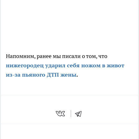
Напомним, ранее мы писали о том, что
нижегородец ударил себя ножом в живот
из-за пьяного ДТП жены
.