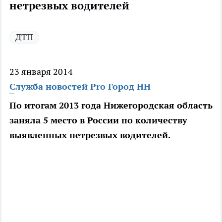
нетрезвых водителей
ДТП
23 января 2014
Служба новостей Pro Город НН
По итогам 2013 года Нижегородская область
заняла 5 место в России по количеству
выявленных нетрезвых водителей.