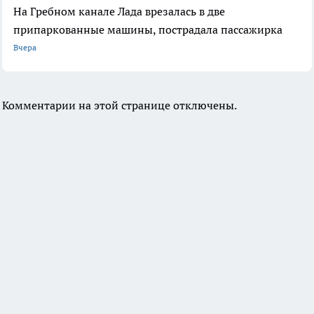
На Гребном канале Лада врезалась в две
припаркованные машины, пострадала пассажирка
Вчера
Комментарии на этой странице отключены.