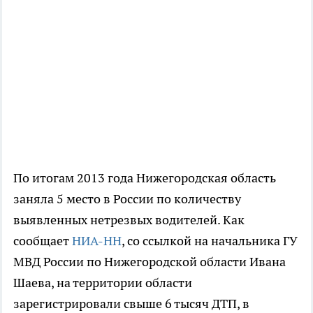
По итогам 2013 года Нижегородская область
заняла 5 место в России по количеству
выявленных нетрезвых водителей. Как
сообщает
НИА-НН
, со ссылкой на начальника ГУ
МВД России по Нижегородской области Ивана
Шаева, на территории области
зарегистрировали свыше 6 тысяч ДТП, в