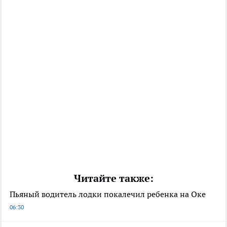
Читайте также:
Пьяный водитель лодки покалечил ребенка на Оке
06:30