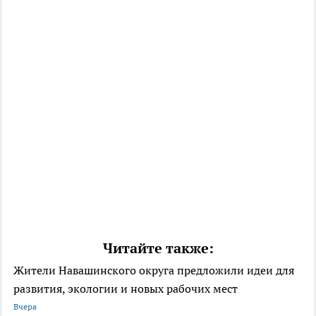
Читайте также:
Жители Навашинского округа предложили идеи для
развития, экологии и новых рабочих мест
Вчера