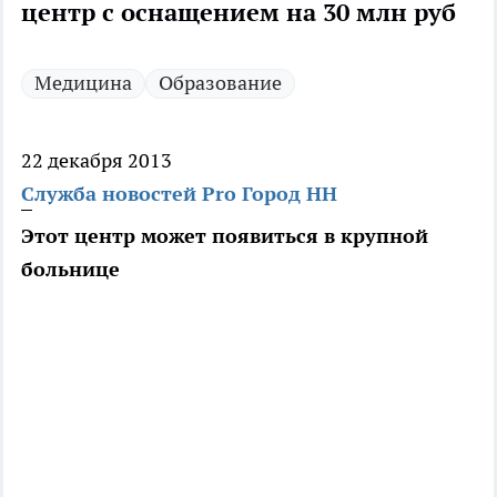
центр с оснащением на 30 млн руб
Медицина
Образование
22 декабря 2013
Служба новостей Pro Город НН
Этот центр может появиться в крупной
больнице