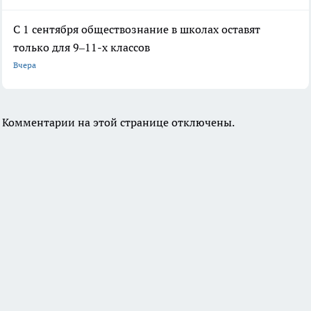
С 1 сентября обществознание в школах оставят
только для 9–11-х классов
Вчера
Комментарии на этой странице отключены.