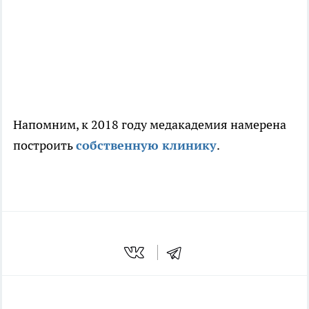
Напомним, к 2018 году медакадемия намерена
построить
собственную клинику
.