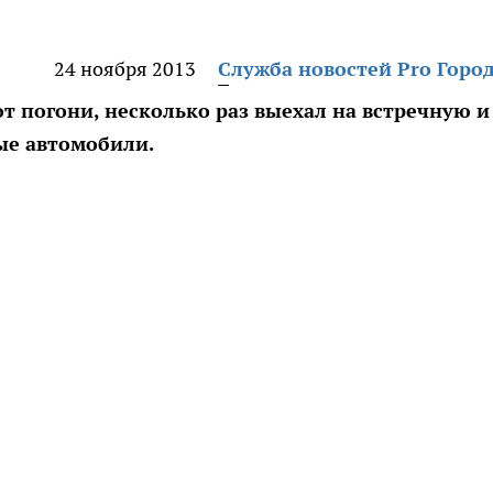
24 ноября 2013
Служба новостей Pro Горо
от погони, несколько раз выехал на встречную и
ые автомобили.