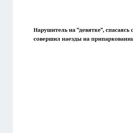
Нарушитель на "девятке", спасаясь 
совершил наезды на припаркованн