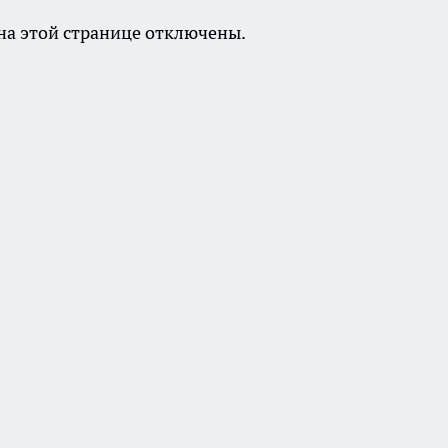
а этой странице отключены.