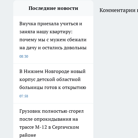
Последние новости
Комментарии н
Внучка приехала учиться и
заняла нашу квартиру:
почему мы с мужем сбежали
на дачу и остались довольны
08:30
В Нижнем Новгороде новый
корпус детской областной
больницы готов к открытию
07:58
Грузовик полностью сгорел
после опрокидывания на
трассе М-12 в Сергачском
районе