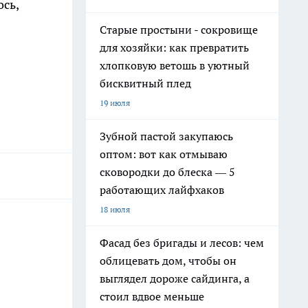
сь,
Старые простыни - сокровище
для хозяйки: как превратить
хлопковую ветошь в уютный
бисквитный плед
19 июля
Зубной пастой закупаюсь
оптом: вот как отмываю
сковородки до блеска — 5
работающих лайфхаков
18 июля
Фасад без бригады и лесов: чем
облицевать дом, чтобы он
выглядел дороже сайдинга, а
стоил вдвое меньше