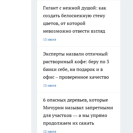
Гигант с нежной душой: как
создать белоснежную стену
цветов, от которой
невозможно отвести взгляд
13 июля
Эксперты назвали отличный
растворимый кофе: беру по 3
банки себе, на подарок и в
офис – проверенное качество
13 июля
6 опасных деревьев, которые
Мичурин называл запретными
для участков — а мы упрямо
продолжаем их сажать
12 июля