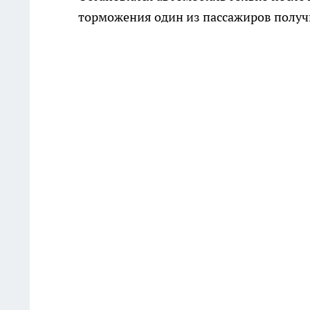
торможения один из пассажиров получ