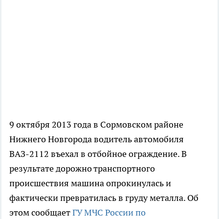
9 октября 2013 года в Сормовском районе
Нижнего Новгорода водитель автомобиля
ВАЗ-2112 въехал в отбойное ограждение. В
результате дорожно транспортного
происшествия машина опрокинулась и
фактически превратилась в груду металла. Об
этом сообщает
ГУ МЧС России по