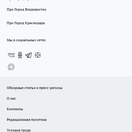
Про Город Владивосток
Про Город Краснодара
Мы в социальных сетях
Обзорные статьи и пресс-релизы
О нас
Контакты
Редакционная политика
Условия труда