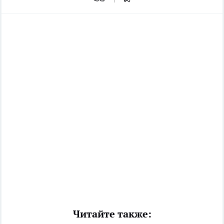
Читайте также: