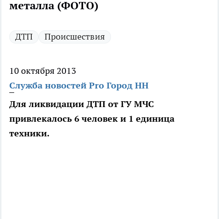
металла (ФОТО)
ДТП
Происшествия
10 октября 2013
Служба новостей Pro Город НН
Для ликвидации ДТП от ГУ МЧС
привлекалось 6 человек и 1 единица
техники.