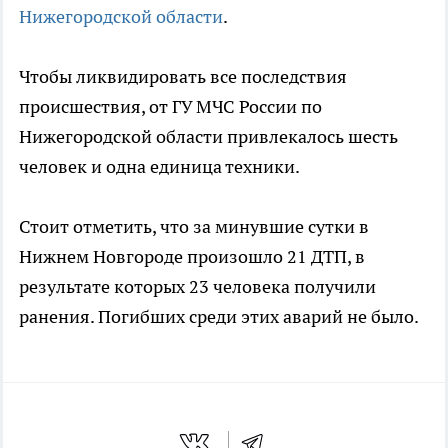
Нижегородской области
.
Чтобы ликвидировать все последствия
происшествия, от ГУ МЧС России по
Нижегородской области привлекалось шесть
человек и одна единица техники.
Стоит отметить, что за минувшие сутки в
Нижнем Новгороде произошло 21 ДТП, в
результате которых 23 человека получили
ранения. Погибших среди этих аварий не было.