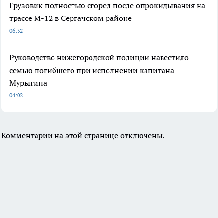
Грузовик полностью сгорел после опрокидывания на
трассе М-12 в Сергачском районе
06:32
Руководство нижегородской полиции навестило
семью погибшего при исполнении капитана
Мурыгина
04:02
Комментарии на этой странице отключены.