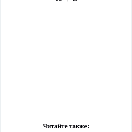
Читайте также: