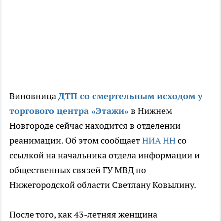
Виновница
ДТП со смертельным исходом у
торгового центра «Этажи»
в Нижнем
Новгороде сейчас находится в отделении
реанимации. Об этом сообщает
НИА НН
со
ссылкой на начальника отдела информации и
общественных связей ГУ МВД по
Нижегородской области Светлану Ковылину.
После того, как 43-летняя женщина