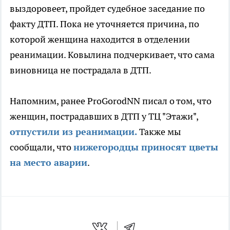
выздоровеет, пройдет судебное заседание по
факту ДТП. Пока не уточняется причина, по
которой женщина находится в отделении
реанимации. Ковылина подчеркивает, что сама
виновница не пострадала в ДТП.
Напомним, ранее ProGorodNN писал о том, что
женщин, пострадавших в ДТП у ТЦ "Этажи",
отпустили из реанимации.
Также мы
сообщали, что
нижегородцы приносят цветы
на место аварии
.