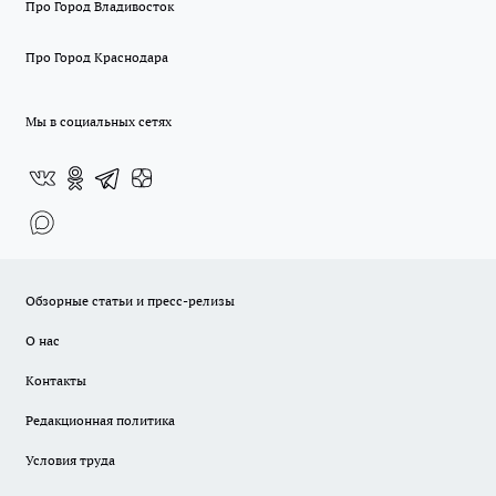
Про Город Владивосток
Про Город Краснодара
Мы в социальных сетях
Обзорные статьи и пресс-релизы
О нас
Контакты
Редакционная политика
Условия труда