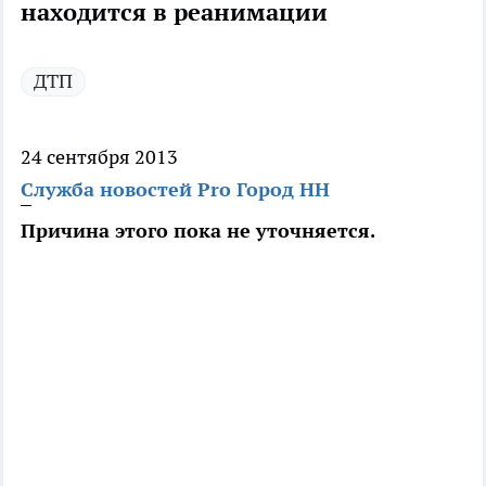
находится в реанимации
ДТП
24 сентября 2013
Служба новостей Pro Город НН
Причина этого пока не уточняется.