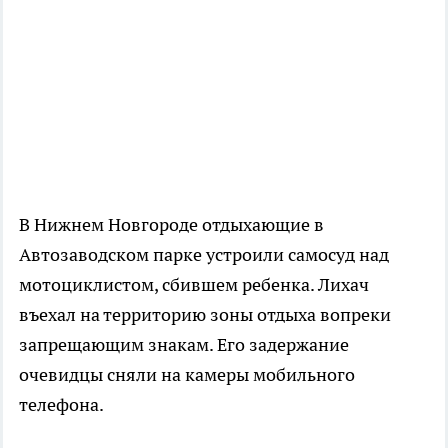
В Нижнем Новгороде отдыхающие в
Автозаводском парке устроили самосуд над
мотоциклистом, сбившем ребенка. Лихач
въехал на территорию зоны отдыха вопреки
запрещающим знакам. Его задержание
очевидцы сняли на камеры мобильного
телефона.