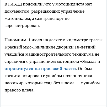
В ГИБДД пояснили, что у мотоциклиста нет
документом, разрешающих управление
мотоциклом, а сам транспорт не
зарегистрирован.
Напомним, 1 июля на десятом километре трассы
Красный мыс-Гнилицкие дворики 18-летний
учащийся машиностроительного техникума не
справился с управлением мотоцикла «Ямаха» и
опрокинулся на проезжей части
. Он был
госпитализирован с ушибом позвоночника,
пассажир, который ехал без шлема — с ушибом
правого плеча.