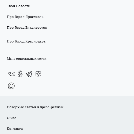
Твои Новости
Про Город Ярославль
Про Город Владивосток
Про Город Краснодара
Мы в социальных сетях
Обзорные статьи и пресс-релизы
О нас
Контакты