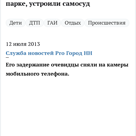
парке, устроили самосуд
Дети
ДТП
ГАИ
Отдых
Происшествия
12 июля 2013
Служба новостей Pro Город НН
Его задержание очевидцы сняли на камеры
мобильного телефона.