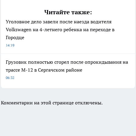
Читайте также:
Уголовное дело завели после наезда водителя
Volkswagen на 4-летнего ребенка на переходе в
Городце
14:19
Грузовик полностью сгорел после опрокидывания на
трассе М-12 в Сергачском районе
06:32
Комментарии на этой странице отключены.