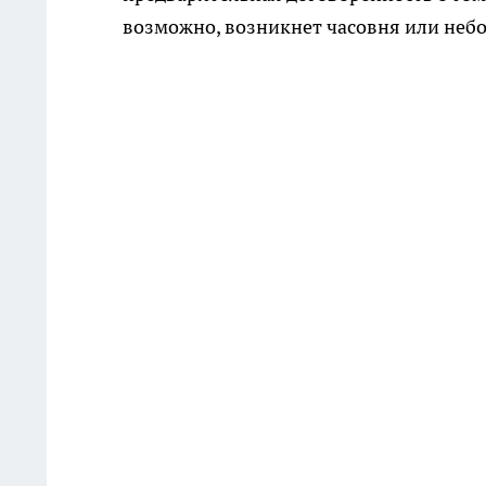
возможно, возникнет часовня или неб