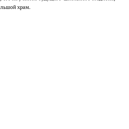
ольшой храм.