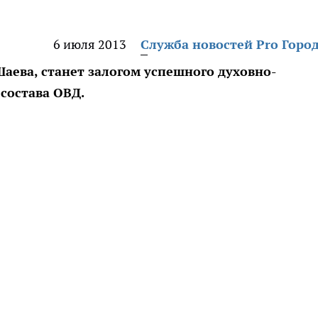
6 июля 2013
Служба новостей Pro Горо
Шаева, станет залогом успешного духовно-
состава ОВД.