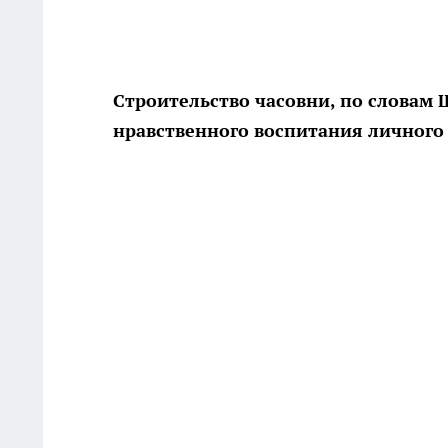
Строительство часовни, по словам 
нравственного воспитания личного 