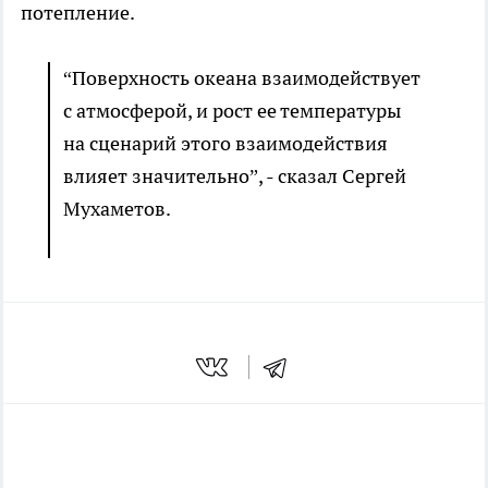
потепление.
“Поверхность океана взаимодействует
с атмосферой, и рост ее температуры
на сценарий этого взаимодействия
влияет значительно”, - сказал Сергей
Мухаметов.