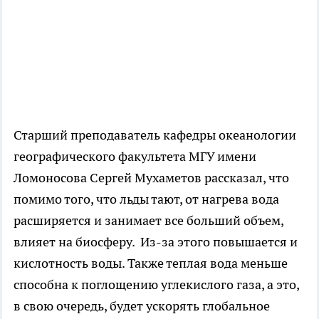
Старший преподаватель кафедры океанологии
географического факультета МГУ имени
Ломоносова Сергей Мухаметов рассказал, что
помимо того, что льды тают, от нагрева вода
расширяется и занимает все больший объем,
влияет на биосферу. Из-за этого повышается и
кислотность воды. Также теплая вода меньше
способна к поглощению углекислого газа, а это,
в свою очередь, будет ускорять глобальное