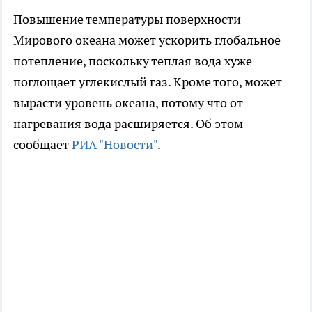
Повышение температуры поверхности
Мирового океана может ускорить глобальное
потепление, поскольку теплая вода хуже
поглощает углекислый газ. Кроме того, может
вырасти уровень океана, потому что от
нагревания вода расширяется. Об этом
сообщает
РИА "Новости"
.