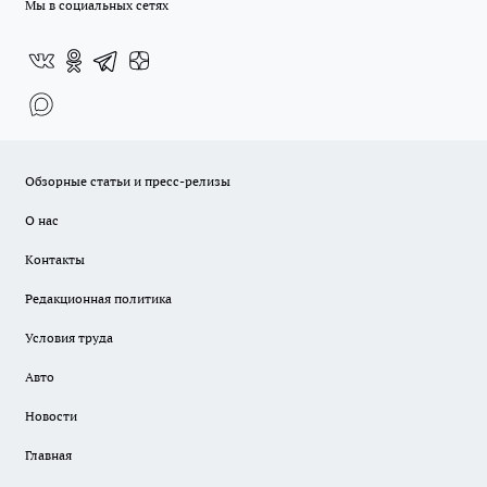
Мы в социальных сетях
Обзорные статьи и пресс-релизы
О нас
Контакты
Редакционная политика
Условия труда
Авто
Новости
Главная