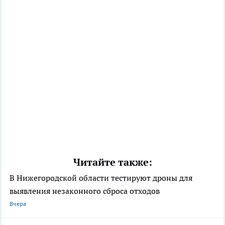
Читайте также:
В Нижегородской области тестируют дроны для
выявления незаконного сброса отходов
Вчера