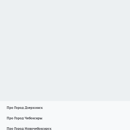
Про Город Дзержинск
Про Город Чебоксары
Про Город Новочебоксарск