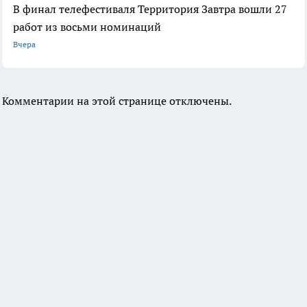
В финал телефестиваля Территория Завтра вошли 27
работ из восьми номинаций
Вчера
Комментарии на этой странице отключены.