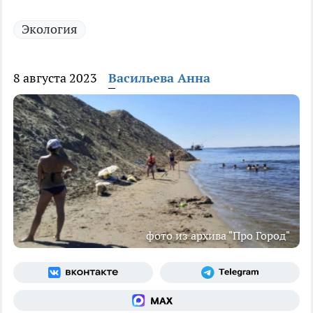
Экология
8 августа 2023
Васильева Анна
фото из архива "Про Город"