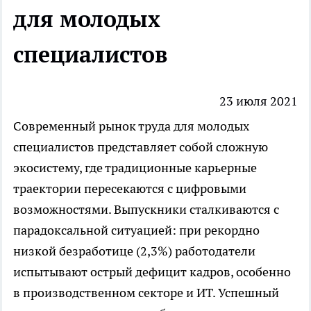
для молодых
специалистов
23 июля 2021
Современный рынок труда для молодых
специалистов представляет собой сложную
экосистему, где традиционные карьерные
траектории пересекаются с цифровыми
возможностями. Выпускники сталкиваются с
парадоксальной ситуацией: при рекордно
низкой безработице (2,3%) работодатели
испытывают острый дефицит кадров, особенно
в производственном секторе и ИТ. Успешный