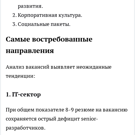
развития.
Корпоративная культура.
Социальные пакеты.
Самые востребованные
направления
Анализ вакансий выявляет неожиданные
тенденции:
1. IT-сектор
При общем показателе 8-9 резюме на вакансию
сохраняется острый дефицит senior-
разработчиков.