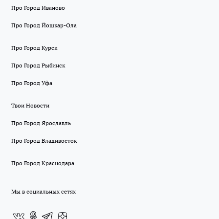
Про Город Иваново
Про Город Йошкар-Ола
Про Город Курск
Про Город Рыбинск
Про Город Уфа
Твои Новости
Про Город Ярославль
Про Город Владивосток
Про Город Краснодара
Мы в социальных сетях