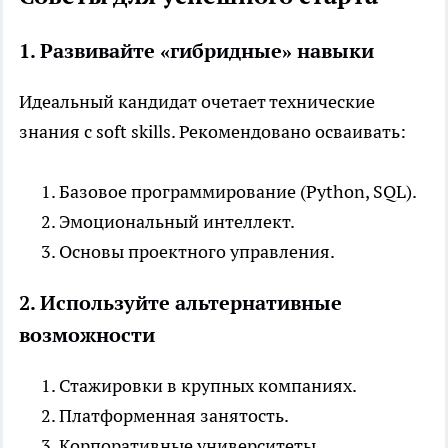
1. Развивайте «гибридные» навыки
Идеальный кандидат
очетает технические
знания с soft skills. Рекомендовано осваивать:
Базовое программирование (Python, SQL).
Эмоциональный интеллект.
Основы проектного управления.
2. Используйте альтернативные
возможности
Стажировки в крупных компаниях.
Платформенная занятость.
Корпоративные университеты.