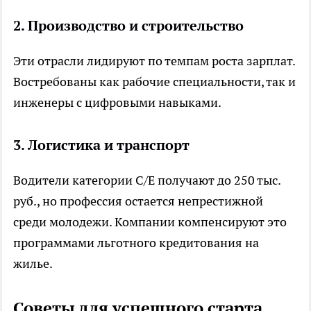
2. Производство и строительство
Эти отрасли лидируют по темпам роста зарплат.
Востребованы как рабочие специальности, так и
инженеры с цифровыми навыками.
3. Логистика и транспорт
Водители категории С/Е получают до 250 тыс.
руб., но профессия остается непрестижной
среди молодежи. Компании компенсируют это
программами льготного кредитования на
жилье.
Советы для успешного старта