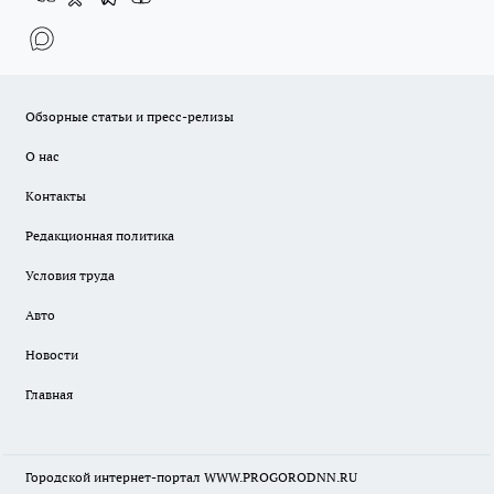
Обзорные статьи и пресс-релизы
О нас
Контакты
Редакционная политика
Условия труда
Авто
Новости
Главная
Городской интернет-портал WWW.PROGORODNN.RU