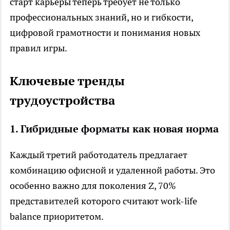
старт карьеры теперь требует не только
профессиональных знаний, но и гибкости,
цифровой грамотности и понимания новых
правил игры.
Ключевые тренды
трудоустройства
1. Гибридные форматы как новая норма
Каждый третий работодатель предлагает
комбинацию офисной и удаленной работы. Это
особенно важно для поколения Z, 70%
представителей которого считают work-life
balance приоритетом.