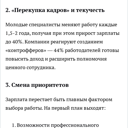
2. «Перекупка кадров» и текучесть
Молодые специалисты меняют работу каждые
1,5-2 года, получая при этом прирост зарплаты
до 40%. Компании реагируют созданием
«контрофферов» — 44% работодателей готовы
повысить доход и расширить полномочия
ценного сотрудника.
3. Смена приоритетов
Зарплата перестает быть главным фактором
выбора работы. На первый план выходят:
Возможности профессионального