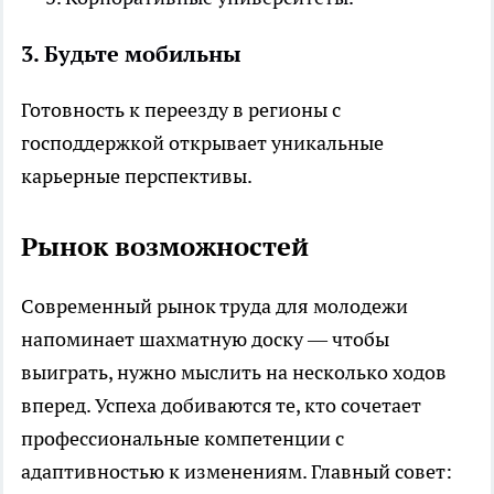
3. Будьте мобильны
Готовность к переезду в регионы с
господдержкой открывает уникальные
карьерные перспективы.
Рынок возможностей
Современный рынок труда для молодежи
напоминает шахматную доску — чтобы
выиграть, нужно мыслить на несколько ходов
вперед. Успеха добиваются те, кто сочетает
профессиональные компетенции с
адаптивностью к изменениям. Главный совет: