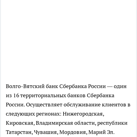
Волго-Вятский банк Сбербанка России — один
из 16 территориальных банков Сбербанка
России. Осуществляет обслуживание клиентов в
следующих регионах: Нижегородская,
Кировская, Владимирская области, республики
Татарстан, Чувашия, Мордовия, Марий Эл.