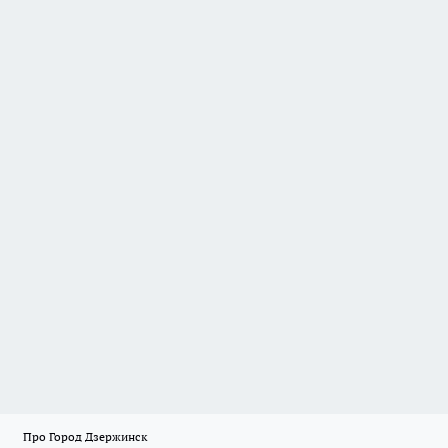
Про Город Дзержинск