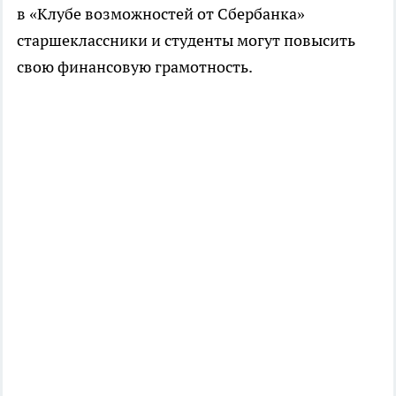
в «Клубе возможностей от Сбербанка»
старшеклассники и студенты могут повысить
свою финансовую грамотность.