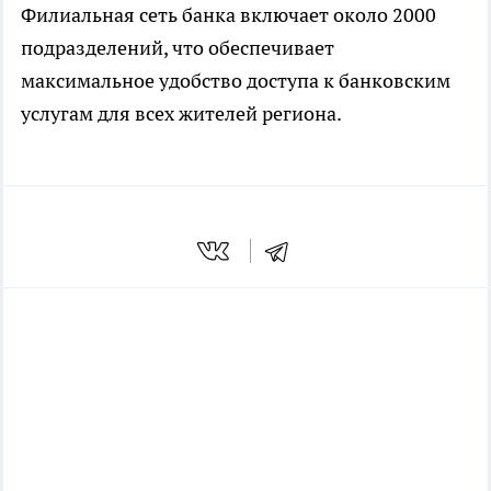
Филиальная сеть банка включает около 2000
подразделений, что обеспечивает
максимальное удобство доступа к банковским
услугам для всех жителей региона.