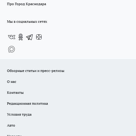
Про Город Краснодара
Мы в социальных сетях
Обзорные статьи и пресс-релизы
О нас
Контакты
Редакционная политика
Условия труда
Авто