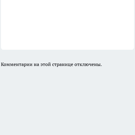
Комментарии на этой странице отключены.