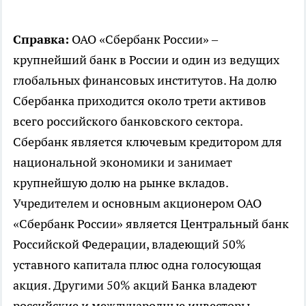
Справка:
ОАО «Сбербанк России» –
крупнейший банк в России и один из ведущих
глобальных финансовых институтов. На долю
Сбербанка приходится около трети активов
всего российского банковского сектора.
Сбербанк является ключевым кредитором для
национальной экономики и занимает
крупнейшую долю на рынке вкладов.
Учредителем и основным акционером ОАО
«Сбербанк России» является Центральный банк
Российской Федерации, владеющий 50%
уставного капитала плюс одна голосующая
акция. Другими 50% акций Банка владеют
российские и международные инвесторы.