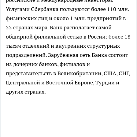
Услугами Сбербанка пользуются более 110 млн.
физических лиц и около 1 млн. предприятий в
22 странах мира. Банк располагает самой
обширной филиальной сетью в России: более 18
тысяч отделений и внутренних структурных
подразделений. Зарубежная сеть Банка состоит
из дочерних банков, филиалов и
представительств в Великобритании, США, СНГ,
Центральной и Восточной Европе, Турции и
других странах.