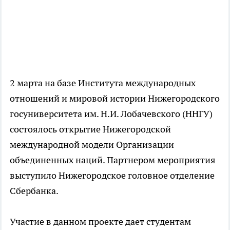
2 марта на базе Института международных
отношений и мировой истории Нижегородского
госуниверситета им. Н.И. Лобачевского (ННГУ)
состоялось открытие Нижегородской
международной модели Организации
объединенных наций. Партнером мероприятия
выступило Нижегородское головное отделение
Сбербанка.
Участие в данном проекте дает студентам