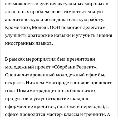
возможность изучения актуальных мировых и
локальных проблем через самостоятельную
аналитическую и исследовательскую работу.
Кроме того, Модель ООН помогает делегатам
улучшить ораторские навыки и углубить знания
иностранных языков.
В рамках мероприятия был презентован
молодежный проект «Сбербанк Респект».
Специализированный молодежный офис был
открыт в Нижнем Новгороде в январе прошлого
года. Помимо традиционных банковских
продуктов и услуг (открытие вкладов,
оформление кредитов, платежи и переводы), в
офисе проводятся мастер-классы и тренинги. А