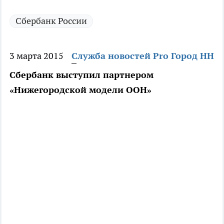
Сбербанк России
3 марта 2015
Служба новостей Pro Город НН
Сбербанк выступил партнером
«Нижегородской модели ООН»