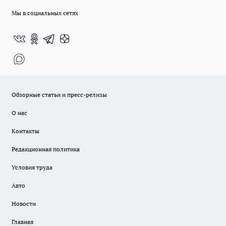
Мы в социальных сетях
Обзорные статьи и пресс-релизы
О нас
Контакты
Редакционная политика
Условия труда
Авто
Новости
Главная