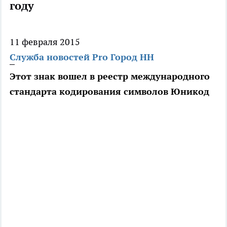
году
11 февраля 2015
Служба новостей Pro Город НН
Этот знак вошел в реестр международного
стандарта кодирования символов Юникод