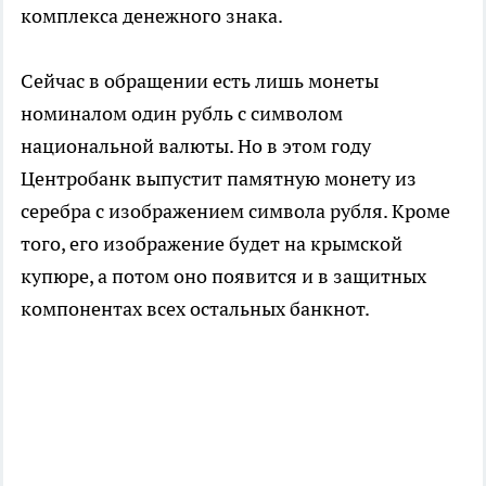
комплекса денежного знака.
Сейчас в обращении есть лишь монеты
номиналом один рубль с символом
национальной валюты. Но в этом году
Центробанк выпустит памятную монету из
серебра с изображением символа рубля. Кроме
того, его изображение будет на крымской
купюре, а потом оно появится и в защитных
компонентах всех остальных банкнот.