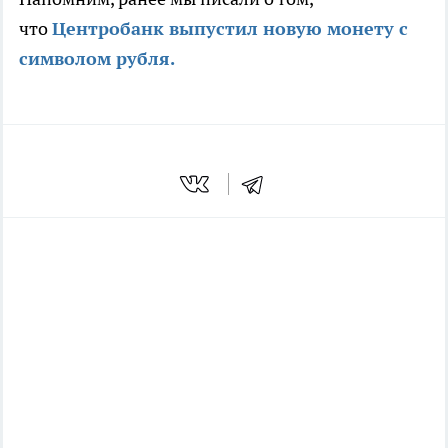
что
Центробанк выпустил новую монету с
символом рубля.