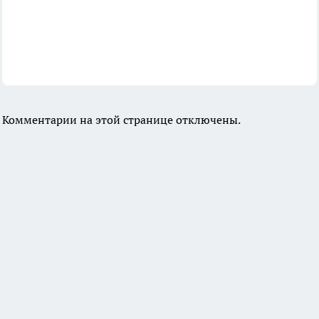
Комментарии на этой странице отключены.