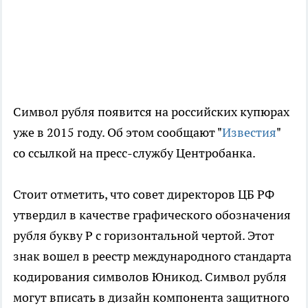
Символ рубля появится на российских купюрах
уже в 2015 году. Об этом сообщают "
Известия
"
со ссылкой на пресс-службу Центробанка.
Стоит отметить, что совет директоров ЦБ РФ
утвердил в качестве графического обозначения
рубля букву Р с горизонтальной чертой. Этот
знак вошел в реестр международного стандарта
кодирования символов Юникод. Символ рубля
могут вписать в дизайн компонента защитного