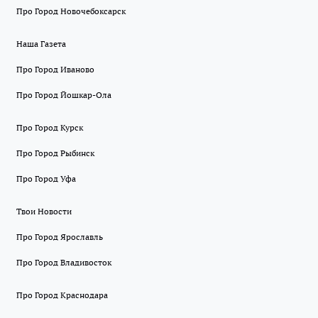
Про Город Новочебоксарск
Наша Газета
Про Город Иваново
Про Город Йошкар-Ола
Про Город Курск
Про Город Рыбинск
Про Город Уфа
Твои Новости
Про Город Ярославль
Про Город Владивосток
Про Город Краснодара