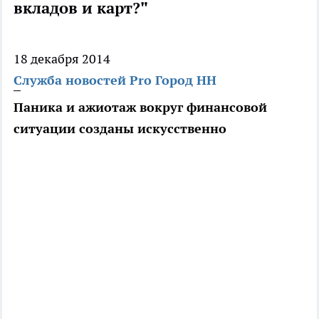
вкладов и карт?"
18 декабря 2014
Служба новостей Pro Город НН
Паника и ажиотаж вокруг финансовой
ситуации созданы искусственно