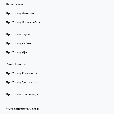
Наша Газета
Про Город Иваново
Про Город Йошкар-Ола
Про Город Курск
Про Город Рыбинск
Про Город Уфа
Твои Новости
Про Город Ярославль
Про Город Владивосток
Про Город Краснодара
Мы в социальных сетях