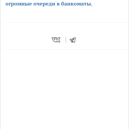
огромные очереди в банкоматы
.