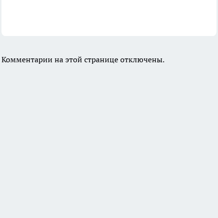
Комментарии на этой странице отключены.