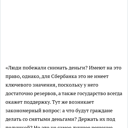
«Люди побежали снимать деньги? Имеют на это
право, однако, для Сбербанка это не имеет
ключевого значения, поскольку у него
достаточно резервов, а также государство всегда
окажет поддержку. Тут же возникает
закономерный вопрос: а что будут граждане
делать со снятыми деньгами? Держать их под
подушкой? Но это не самое лучшее решение