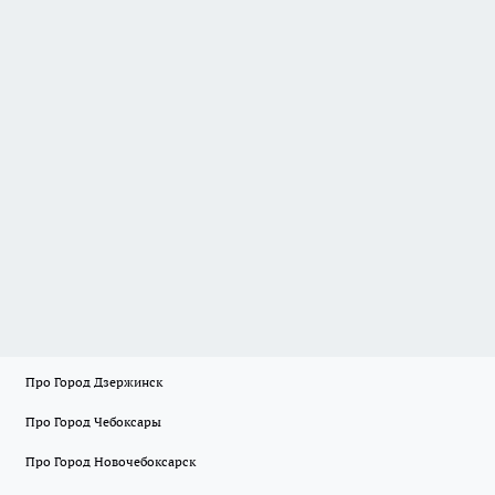
Про Город Дзержинск
Про Город Чебоксары
Про Город Новочебоксарск