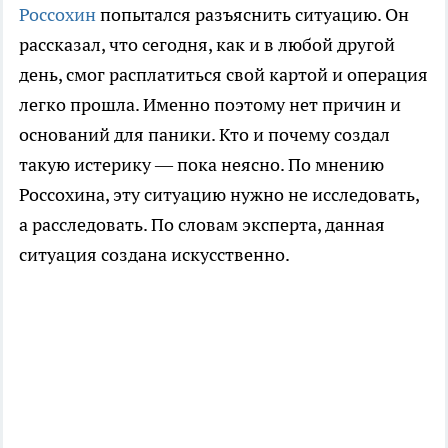
Россохин
попытался разъяснить ситуацию. Он
рассказал, что сегодня, как и в любой другой
день, смог расплатиться свой картой и операция
легко прошла. Именно поэтому нет причин и
оснований для паники. Кто и почему создал
такую истерику — пока неясно. По мнению
Россохина, эту ситуацию нужно не исследовать,
а расследовать. По словам эксперта, данная
ситуация создана искусственно.