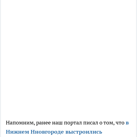
Напомним, ранее наш портал писал о том, что
в
Нижнем Нновгороде выстроились