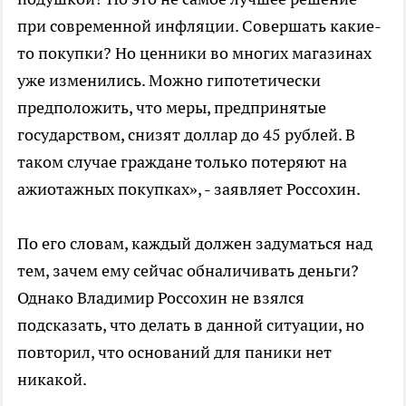
при современной инфляции. Совершать какие-
то покупки? Но ценники во многих магазинах
уже изменились. Можно гипотетически
предположить, что меры, предпринятые
государством, снизят доллар до 45 рублей. В
таком случае граждане только потеряют на
ажиотажных покупках», - заявляет Россохин.
По его словам, каждый должен задуматься над
тем, зачем ему сейчас обналичивать деньги?
Однако Владимир Россохин не взялся
подсказать, что делать в данной ситуации, но
повторил, что оснований для паники нет
никакой.