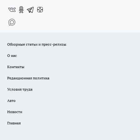
Обзорные статьи и пресс-релизы
О нас
Контакты
Редакционная политика
Условия труда
Авто
Новости
Главная