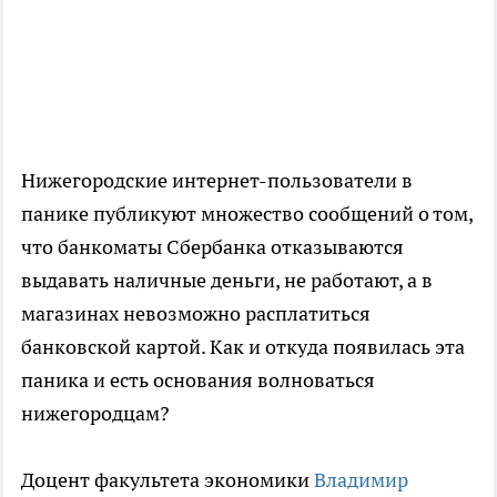
Нижегородские интернет-пользователи в
панике публикуют множество сообщений о том,
что банкоматы Сбербанка отказываются
выдавать наличные деньги, не работают, а в
магазинах невозможно расплатиться
банковской картой. Как и откуда появилась эта
паника и есть основания волноваться
нижегородцам?
Доцент факультета экономики
Владимир