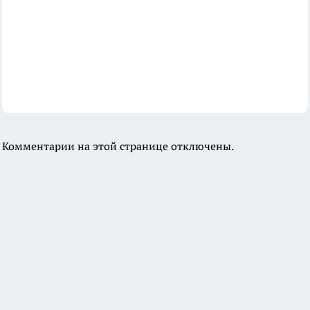
Комментарии на этой странице отключены.