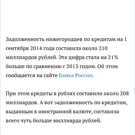
Задолженность нижегородцев по кредитам на 1
сентября 2014 года составила около 210
миллиардов рублей. Эта цифра стала на 21%
больше по сравнению с 2013 годом. Об этом
сообщается на сайте
Банка России
.
При этом кредиты в рублях составили около 208
миллиардов. А вот задолженность по кредитам,
выданным в иностранной валюте, составила
всего чуть больше миллиарда рублей.