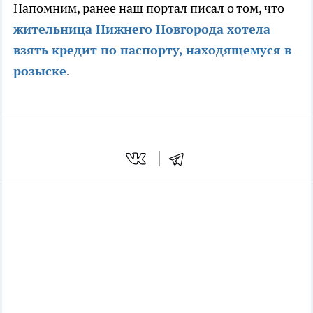
Напомним, ранее наш портал писал о том, что
жительница Нижнего Новгорода хотела
взять кредит по паспорту, находящемуся в
розыске
.