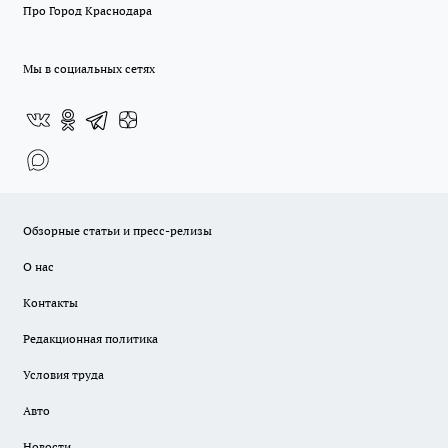
Про Город Краснодара
Мы в социальных сетях
Обзорные статьи и пресс-релизы
О нас
Контакты
Редакционная политика
Условия труда
Авто
Новости