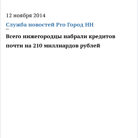
12 ноября 2014
Служба новостей Pro Город НН
Всего нижегородцы набрали кредитов
почти на 210 миллиардов рублей