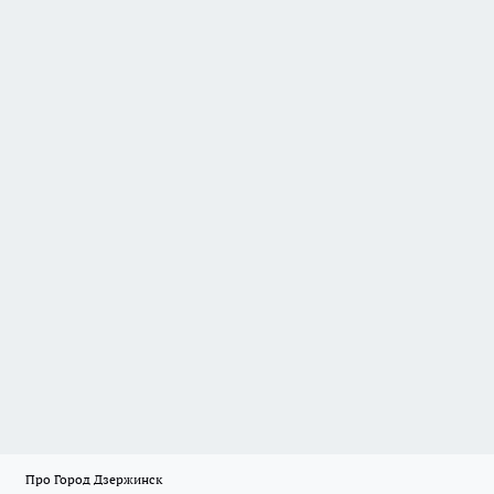
Про Город Дзержинск