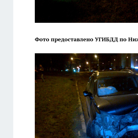
Фото предоставлено УГИБДД по Ни