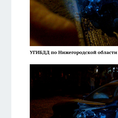
УГИБДД по Нижегородской области