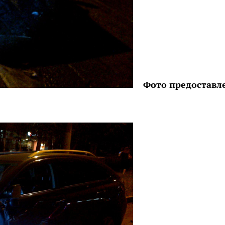
Фото предоставл