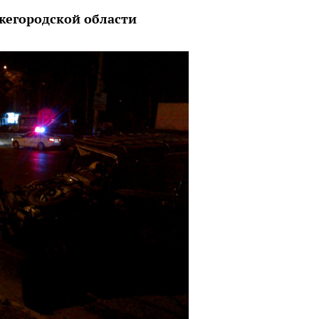
жегородской области