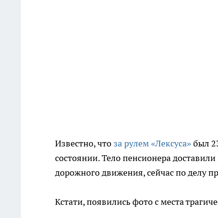
Известно, что
за рулем «Лексуса»
был 2
состоянии. Тело пенсионера доставили
дорожного движения, сейчас по делу п
Кстати, появились фото с места трагич