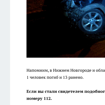
Напомним, в Нижнем Новгороде и обла
1 человек погиб и 13 ранено.
Если вы стали свидетелем подобног
номеру 112.