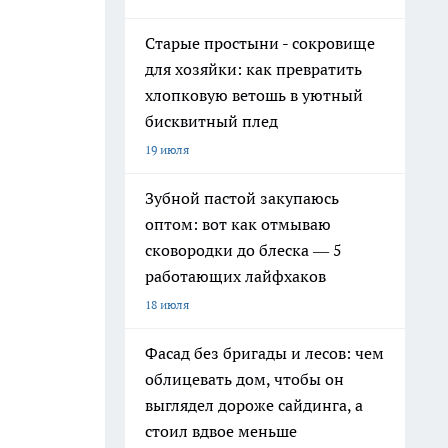
Старые простыни - сокровище
для хозяйки: как превратить
хлопковую ветошь в уютный
бисквитный плед
19 июля
Зубной пастой закупаюсь
оптом: вот как отмываю
сковородки до блеска — 5
работающих лайфхаков
18 июля
Фасад без бригады и лесов: чем
облицевать дом, чтобы он
выглядел дороже сайдинга, а
стоил вдвое меньше