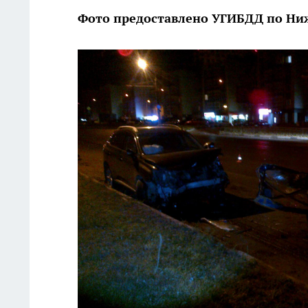
Фото предоставлено УГИБДД по Ни