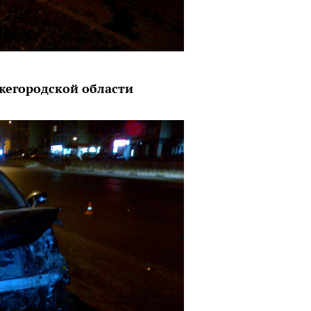
жегородской области