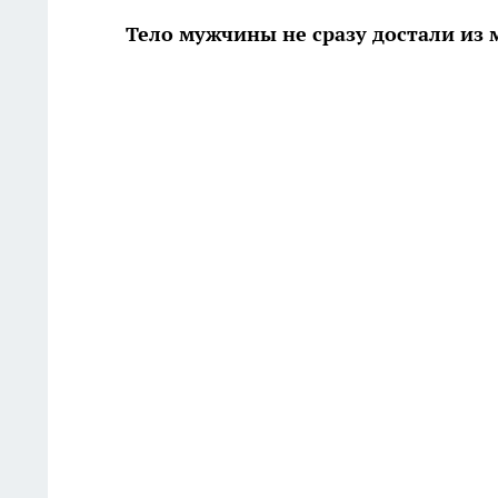
Тело мужчины не сразу достали из