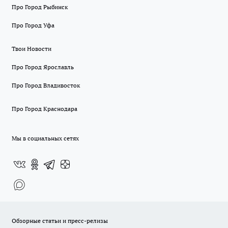
Про Город Рыбинск
Про Город Уфа
Твои Новости
Про Город Ярославль
Про Город Владивосток
Про Город Краснодара
Мы в социальных сетях
Обзорные статьи и пресс-релизы