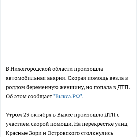
В Нижегородской области произошла
автомобильная авария. Скорая помощь везла в
роддом беременную женщину, но попала в ДТП.
Об этом сообщает
"Выкса.РФ".
Утром 23 октября в Выксе произошло ДТП с
участием скорой помощи. На перекрестке улиц
Красные Зори и Островского столкнулись