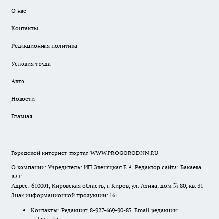
О нас
Контакты
Редакционная политика
Условия труда
Авто
Новости
Главная
Городской интернет-портал WWW.PROGORODNN.RU
О компании: Учредитель: ИП Звеняцкая Е.А. Редактор сайта: Бакаева
Ю.Г.
Адрес: 610001, Кировская область, г. Киров, ул. Азина, дом № 80, кв. 31
Знак информационной продукции: 16+
Контакты: Редакция: 8-927-669-90-87 Email редакции: