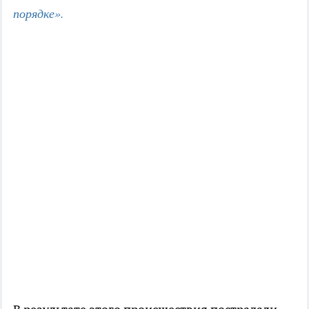
порядке».