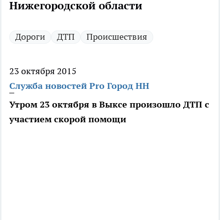
Нижегородской области
Дороги
ДТП
Происшествия
23 октября 2015
Служба новостей Pro Город НН
Утром 23 октября в Выксе произошло ДТП с
участием скорой помощи