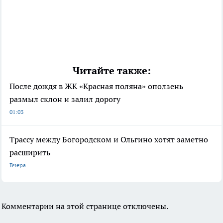
Читайте также:
После дождя в ЖК «Красная поляна» оползень
размыл склон и залил дорогу
01:03
Трассу между Богородском и Ольгино хотят заметно
расширить
Вчера
Комментарии на этой странице отключены.