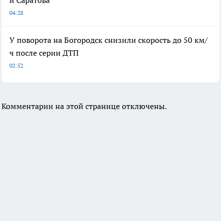
и Саратова
04:28
У поворота на Богородск снизили скорость до 50 км/
ч после серии ДТП
02:52
Комментарии на этой странице отключены.