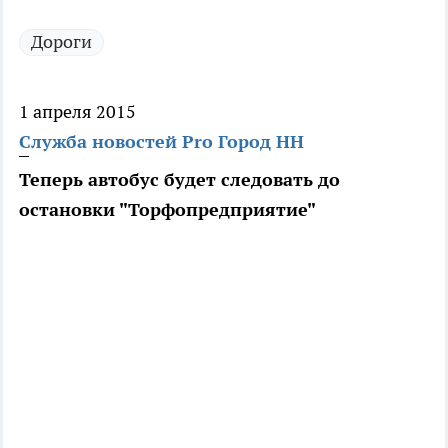
Дороги
1 апреля 2015
Служба новостей Pro Город НН
Теперь автобус будет следовать до
остановки "Торфопредприятие"