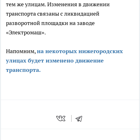
тем же улицам. Изменения в движении
транспорта связаны с ликвидацией
разворотной площадки на заводе
«Электромаш».
Напомним,
на некоторых нижегородских
улицах будет изменено движение
транспорта.