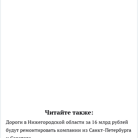
Читайте также:
Дороги в Нижегородской области за 16 млрд рублей
будут ремонтировать компании из Санкт-Петербурга