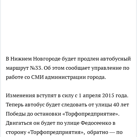
В Нижнем Новгороде будет продлен автобусный
маршрут №33. Об этом сообщает управление по
работе со СМИ администрации города.
Изменения вступят в силу с 1 апреля 2015 года.
Теперь автобус будет следовать от улицы 40 лет
Победы до остановки «Торфопредприятие».
Двигаться он будет по улице Федосеенко в
сторону «Торфопредприятия», обратно — по