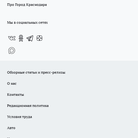
Про Город Краснодара
Мы в социальных сетях
Обзорные статьи и пресс-релизы
О нас
Контакты
Редакционная политика
Условия труда
Авто