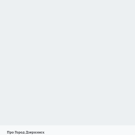
Про Город Дзержинск