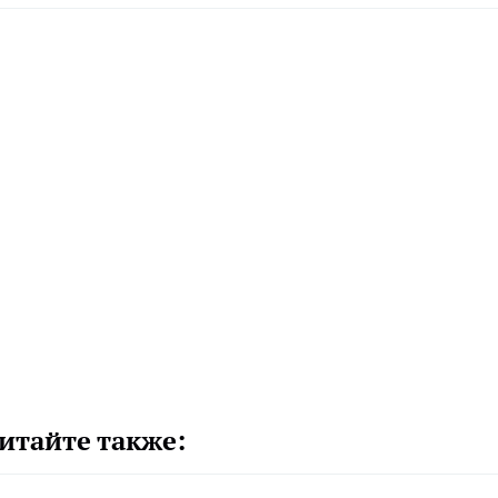
итайте также: