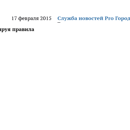
17 февраля 2015
Служба новостей Pro Горо
ируя правила