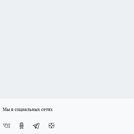
Мы в социальных сетях