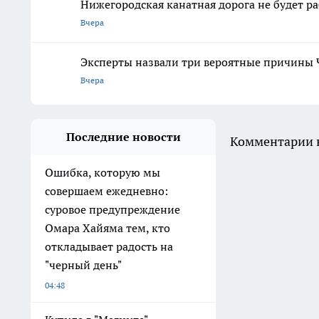
Нижегородская канатная дорога не будет р
Вчера
Эксперты назвали три вероятные причины 
Вчера
Последние новости
Комментарии н
Ошибка, которую мы
совершаем ежедневно:
суровое предупреждение
Омара Хайяма тем, кто
откладывает радость на
"черный день"
04:48