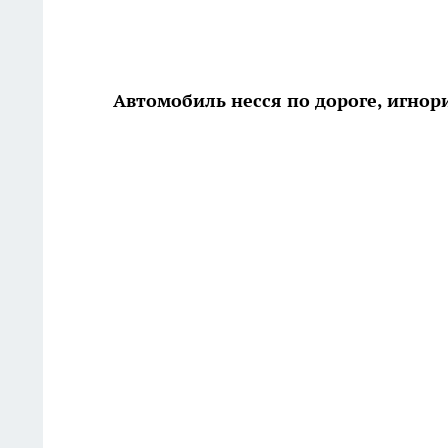
Автомобиль несся по дороге, игнор