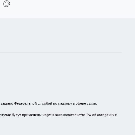
выдано Федеральной службой по надзору в сфере связи,
случае будут применены нормы законодательства РФ об авторских и