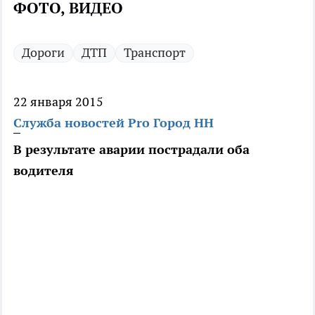
ФОТО, ВИДЕО
Дороги
ДТП
Транспорт
22 января 2015
Служба новостей Pro Город НН
В результате аварии пострадали оба
водителя