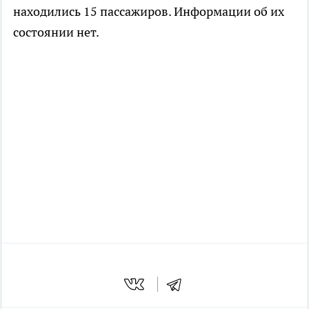
находились 15 пассажиров. Информации об их
состоянии нет.