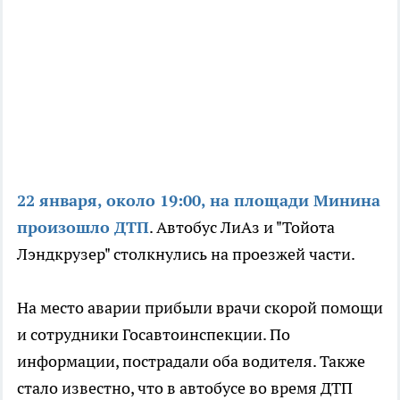
22 января, около 19:00, на площади Минина
произошло ДТП
. Автобус ЛиАз и "Тойота
Лэндкрузер" столкнулись на проезжей части.
На место аварии прибыли врачи скорой помощи
и сотрудники Госавтоинспекции. По
информации, пострадали оба водителя. Также
стало известно, что в автобусе во время ДТП