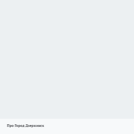
Про Город Дзержинск