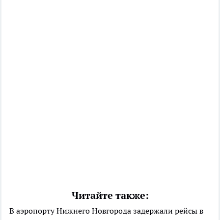
Читайте также:
В аэропорту Нижнего Новгорода задержали рейсы в