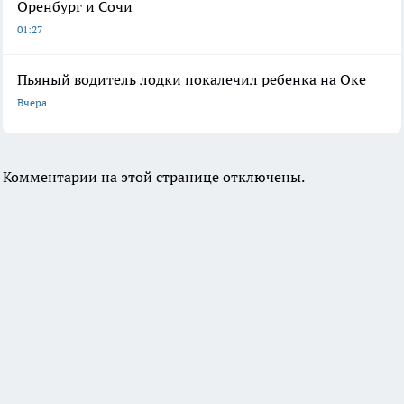
Оренбург и Сочи
01:27
Пьяный водитель лодки покалечил ребенка на Оке
Вчера
Комментарии на этой странице отключены.