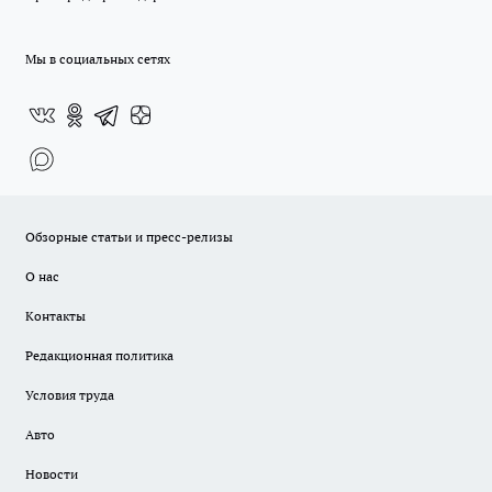
Мы в социальных сетях
Обзорные статьи и пресс-релизы
О нас
Контакты
Редакционная политика
Условия труда
Авто
Новости