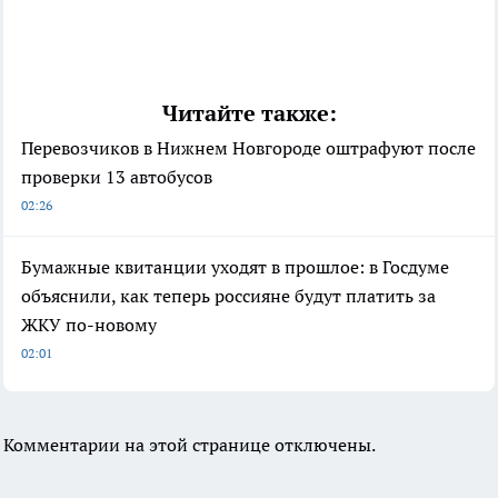
Читайте также:
Перевозчиков в Нижнем Новгороде оштрафуют после
проверки 13 автобусов
02:26
Бумажные квитанции уходят в прошлое: в Госдуме
объяснили, как теперь россияне будут платить за
ЖКУ по-новому
02:01
Комментарии на этой странице отключены.