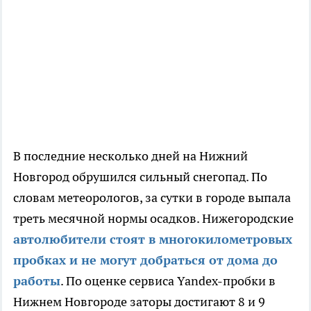
В последние несколько дней на Нижний
Новгород обрушился сильный снегопад. По
словам метеорологов, за сутки в городе выпала
треть месячной нормы осадков. Нижегородские
автолюбители стоят в многокилометровых
пробках и не могут добраться от дома до
работы
. По оценке сервиса Yandex-пробки в
Нижнем Новгороде заторы достигают 8 и 9