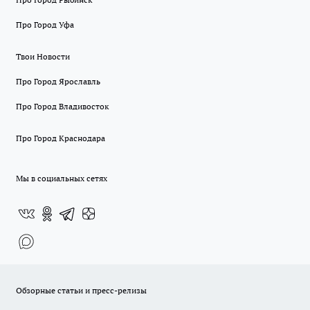
Про Город Уфа
Твои Новости
Про Город Ярославль
Про Город Владивосток
Про Город Краснодара
Мы в социальных сетях
Обзорные статьи и пресс-релизы