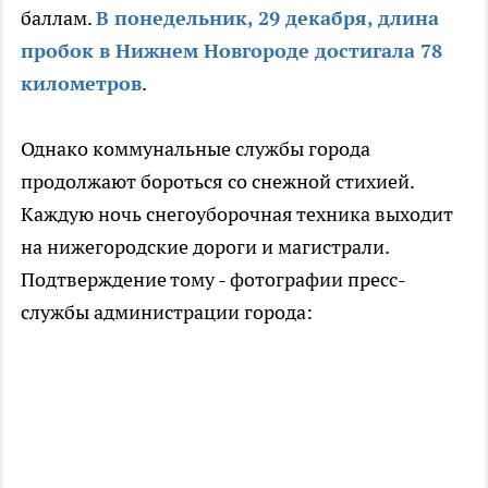
баллам.
В понедельник, 29 декабря, длина
пробок в Нижнем Новгороде достигала 78
километров
.
Однако коммунальные службы города
продолжают бороться со снежной стихией.
Каждую ночь снегоуборочная техника выходит
на нижегородские дороги и магистрали.
Подтверждение тому - фотографии пресс-
службы администрации города: