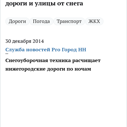
дороги и улицы от снега
Дороги
Погода
Транспорт
ЖКХ
30 декабря 2014
Служба новостей Pro Город НН
Снегоуборочная техника расчищает
нижегородские дороги по ночам