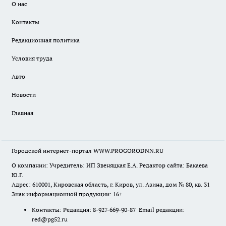
О нас
Контакты
Редакционная политика
Условия труда
Авто
Новости
Главная
Городской интернет-портал WWW.PROGORODNN.RU
О компании: Учредитель: ИП Звеняцкая Е.А. Редактор сайта: Бакаева
Ю.Г.
Адрес: 610001, Кировская область, г. Киров, ул. Азина, дом № 80, кв. 31
Знак информационной продукции: 16+
Контакты: Редакция: 8-927-669-90-87 Email редакции:
red@pg52.ru