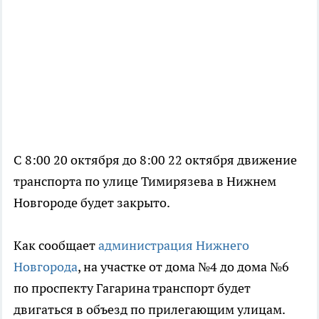
С 8:00 20 октября до 8:00 22 октября движение
транспорта по улице Тимирязева в Нижнем
Новгороде будет закрыто.
Как сообщает
администрация Нижнего
Новгорода
, на участке от дома №4 до дома №6
по проспекту Гагарина транспорт будет
двигаться в объезд по прилегающим улицам.