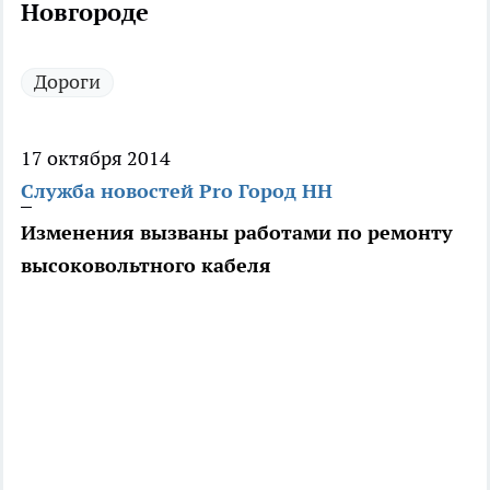
Новгороде
Дороги
17 октября 2014
Служба новостей Pro Город НН
Изменения вызваны работами по ремонту
высоковольтного кабеля