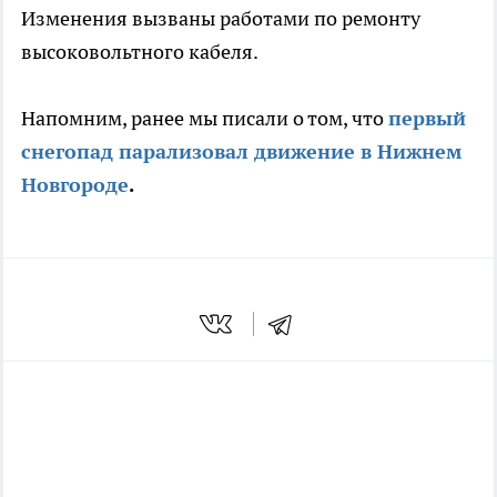
Изменения вызваны работами по ремонту
высоковольтного кабеля.
Напомним, ранее мы писали о том, что
первый
снегопад парализовал движение в Нижнем
Новгороде
.