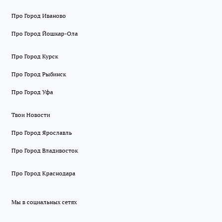
Про Город Иваново
Про Город Йошкар-Ола
Про Город Курск
Про Город Рыбинск
Про Город Уфа
Твои Новости
Про Город Ярославль
Про Город Владивосток
Про Город Краснодара
Мы в социальных сетях