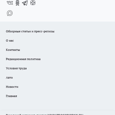
Обзорные статьи и пресс-релизы
О нас
Контакты
Редакционная политика
Условия труда
Авто
Новости
Главная