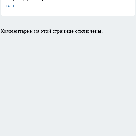
14:01
Комментарии на этой странице отключены.