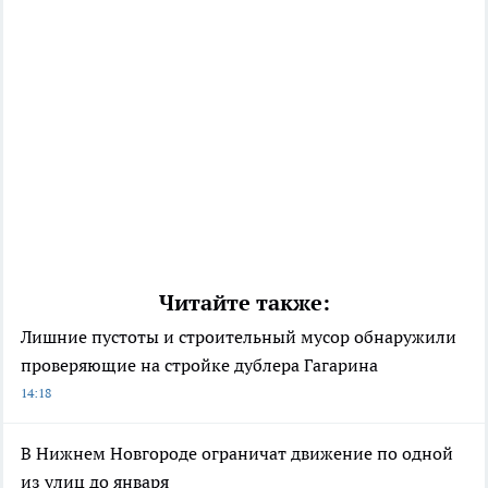
Читайте также:
Лишние пустоты и строительный мусор обнаружили
проверяющие на стройке дублера Гагарина
14:18
В Нижнем Новгороде ограничат движение по одной
из улиц до января