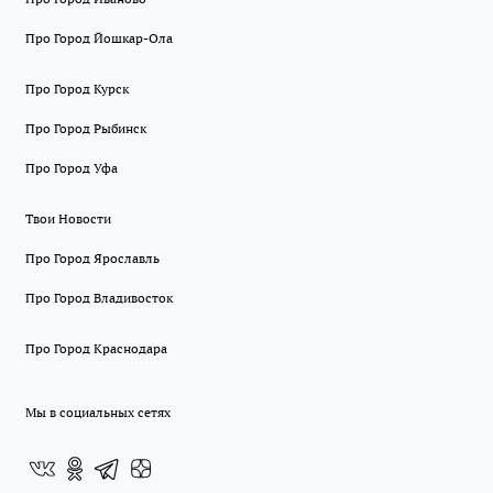
Про Город Йошкар-Ола
Про Город Курск
Про Город Рыбинск
Про Город Уфа
Твои Новости
Про Город Ярославль
Про Город Владивосток
Про Город Краснодара
Мы в социальных сетях