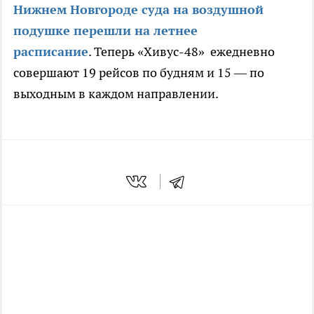
Нижнем Новгороде суда на воздушной
подушке перешли на летнее
расписание
. Теперь «Хивус-48» ежедневно
совершают 19 рейсов по будням и 15 — по
выходным в каждом направлении.