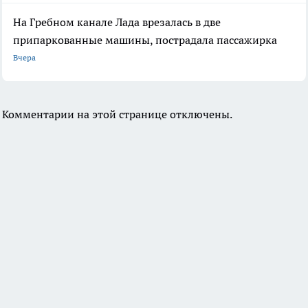
На Гребном канале Лада врезалась в две
припаркованные машины, пострадала пассажирка
Вчера
Комментарии на этой странице отключены.