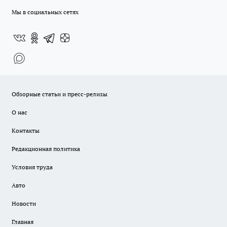
Мы в социальных сетях
Обзорные статьи и пресс-релизы
О нас
Контакты
Редакционная политика
Условия труда
Авто
Новости
Главная