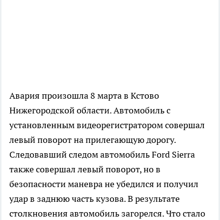
Авария произошла 8 марта в Кстово
Нижегородской области. Автомобиль с
установленным видеорегистратором совершал
левый поворот на прилегающую дорогу.
Следовавший следом автомобиль Ford Sierra
также совершал левый поворот, но в
безопасности маневра не убедился и получил
удар в заднюю часть кузова. В результате
столкновения автомобиль загорелся. Что стало