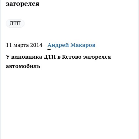
загорелся
ДТП
11 марта 2014
Андрей Макаров
У виновника ДТП в Кстово загорелся
автомобиль