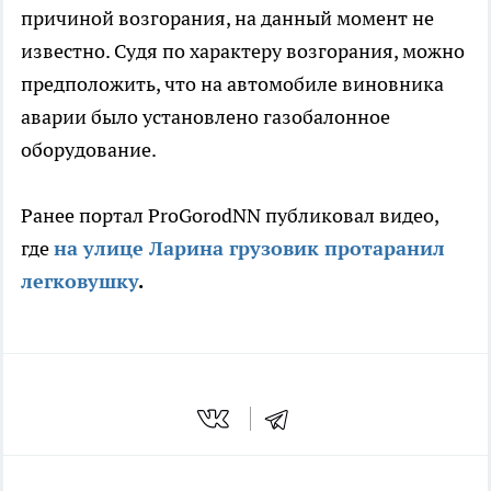
причиной возгорания, на данный момент не
известно. Судя по характеру возгорания, можно
предположить, что на автомобиле виновника
аварии было установлено газобалонное
оборудование.
Ранее портал ProGorodNN публиковал видео,
где
на улице Ларина грузовик протаранил
легковушку
.