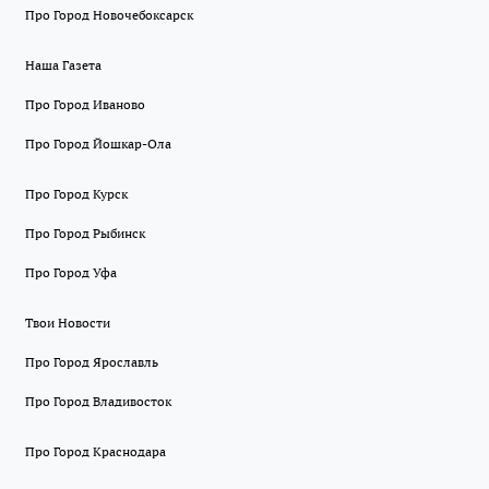
Про Город Новочебоксарск
Наша Газета
Про Город Иваново
Про Город Йошкар-Ола
Про Город Курск
Про Город Рыбинск
Про Город Уфа
Твои Новости
Про Город Ярославль
Про Город Владивосток
Про Город Краснодара