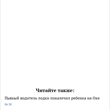
Читайте также:
Пьяный водитель лодки покалечил ребенка на Оке
06:30