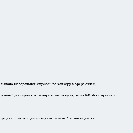
выдано Федеральной службой по надзору в сфере связи,
случае будут применены нормы законодательства РФ об авторских и
а, систематизации и анализа сведений, относящихся к