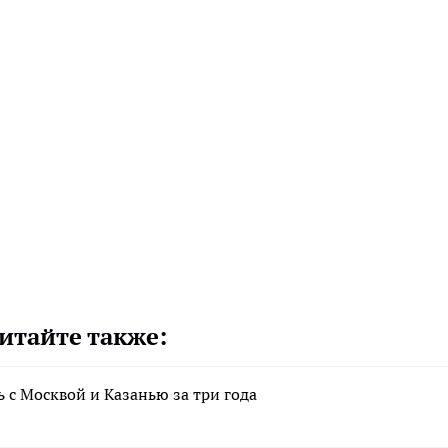
итайте также:
 с Москвой и Казанью за три года