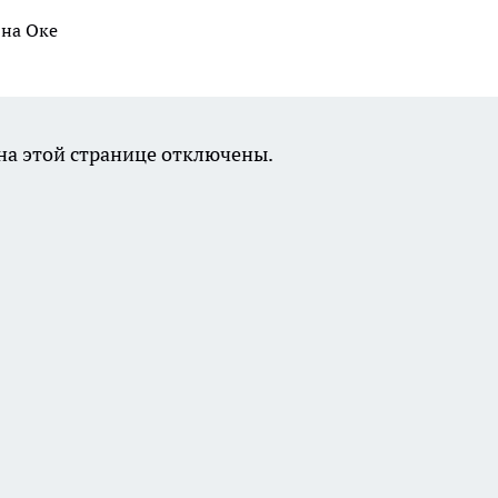
 на Оке
а этой странице отключены.