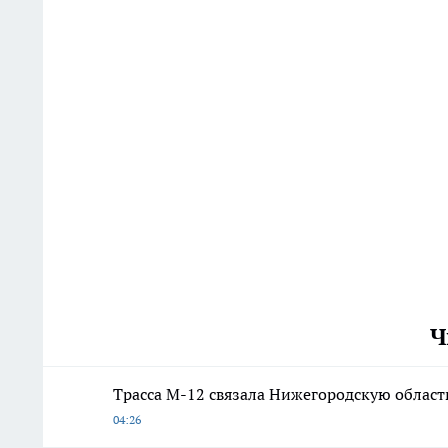
Ч
Трасса М-12 связала Нижегородскую область
04:26