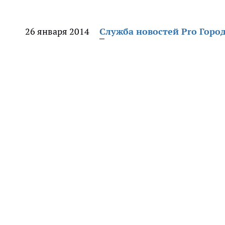
26 января 2014
Служба новостей Pro Горо