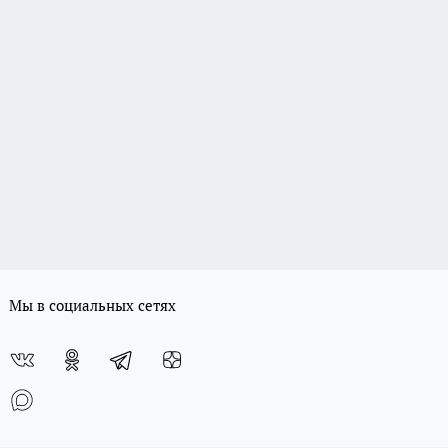
Мы в социальных сетях