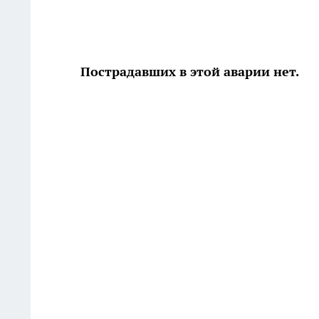
Пострадавших в этой аварии нет.