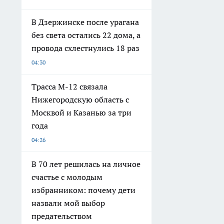
В Дзержинске после урагана
без света остались 22 дома, а
провода схлестнулись 18 раз
04:30
Трасса М-12 связала
Нижегородскую область с
Москвой и Казанью за три
года
04:26
В 70 лет решилась на личное
счастье с молодым
избранником: почему дети
назвали мой выбор
предательством