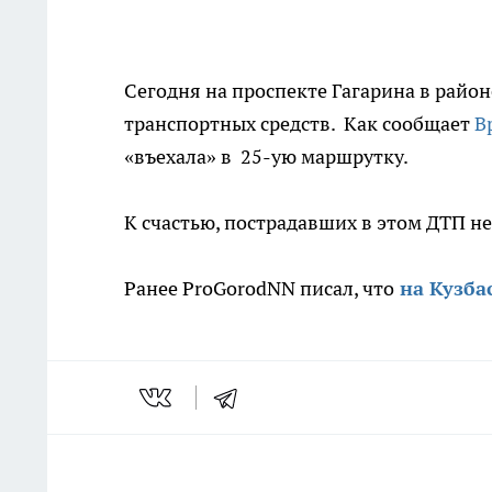
Сегодня на проспекте Гагарина в райо
транспортных средств. Как сообщает
В
«въехала» в 25-ую маршрутку.
К счастью, пострадавших в этом ДТП не
Ранее ProGorodNN писал, что
на Кузба