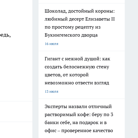
Шоколад, достойный короны:
любимый десерт Елизаветы II
по простому рецепту из
редь,
Букингемского дворца
16 июля
Гигант с нежной душой: как
создать белоснежную стену
цветов, от которой
невозможно отвести взгляд
13 июля
Эксперты назвали отличный
растворимый кофе: беру по 3
банки себе, на подарок и в
офис – проверенное качество