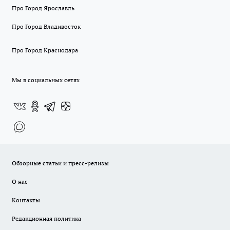
Про Город Ярославль
Про Город Владивосток
Про Город Краснодара
Мы в социальных сетях
Обзорные статьи и пресс-релизы
О нас
Контакты
Редакционная политика