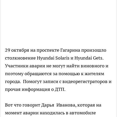
29 октября на проспекте Гагарина произошло
столкновение Hyundai Solaris и Hyundai Gets.
Участники аварии не могут найти виновного и
поэтому обращаются за помощью к жителям
города. Помогут записи с видеорегистраторов и
прочая информация о ДТП.
Вот что говорит Дарья Иванова, которая на
момент аварии находилась в автомобиле