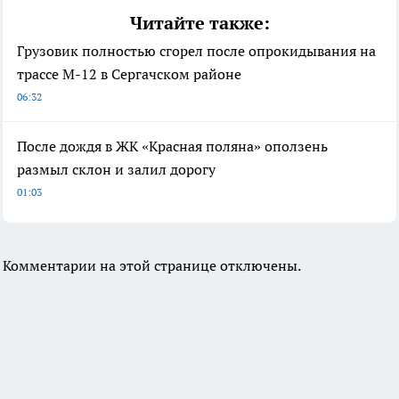
Читайте также:
Грузовик полностью сгорел после опрокидывания на
трассе М-12 в Сергачском районе
06:32
После дождя в ЖК «Красная поляна» оползень
размыл склон и залил дорогу
01:03
Комментарии на этой странице отключены.