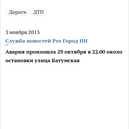
Дороги
ДТП
3 ноября 2013
Служба новостей Pro Город НН
Авария произошла 29 октября в 22.00 около
остановки улица Батумская