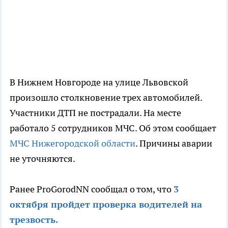
В Нижнем Новгороде на улице Львовской
произошло столкновение трех автомобилей.
Участники ДТП не пострадали. На месте
работало 5 сотрудников МЧС. Об этом сообщает
МЧС Нижегородской области
. Причины аварии
не уточняются.
Ранее ProGorodNN сообщал о том, что
3
октября пройдет проверка водителей на
трезвость.