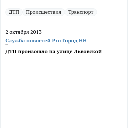
ДТП
Происшествия
Транспорт
2 октября 2013
Служба новостей Pro Город НН
ДТП произошло на улице Львовской