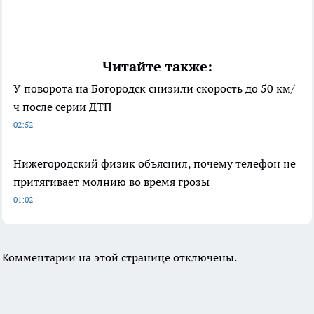
Читайте также:
У поворота на Богородск снизили скорость до 50 км/
ч после серии ДТП
02:52
Нижегородский физик объяснил, почему телефон не
притягивает молнию во время грозы
01:02
Комментарии на этой странице отключены.