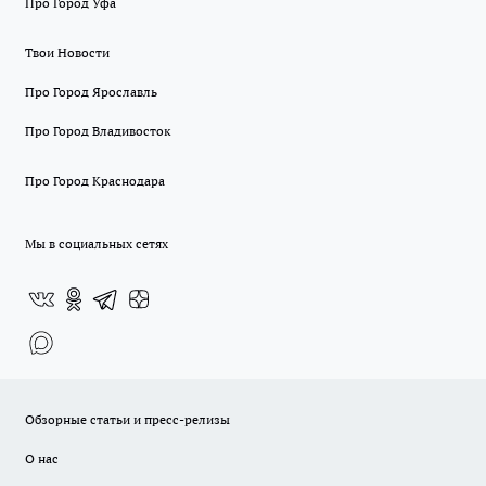
Про Город Уфа
Твои Новости
Про Город Ярославль
Про Город Владивосток
Про Город Краснодара
Мы в социальных сетях
Обзорные статьи и пресс-релизы
О нас