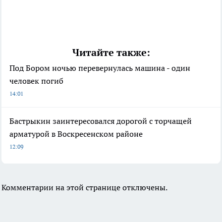
Читайте также:
Под Бором ночью перевернулась машина - один
человек погиб
14:01
Бастрыкин заинтересовался дорогой с торчащей
арматурой в Воскресенском районе
12:09
Комментарии на этой странице отключены.