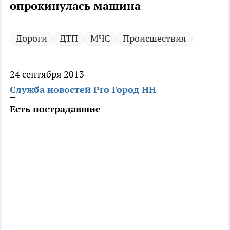
опрокинулась машина
Дороги
ДТП
МЧС
Происшествия
24 сентября 2013
Служба новостей Pro Город НН
Есть пострадавшие