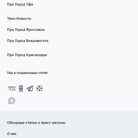
Про Город Уфа
Твои Новости
Про Город Ярославль
Про Город Владивосток
Про Город Краснодара
Мы в социальных сетях
Обзорные статьи и пресс-релизы
О нас