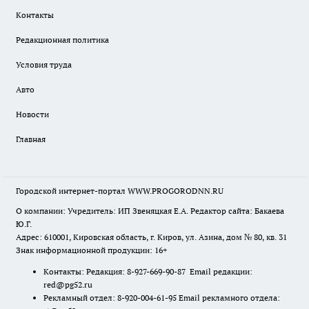
Контакты
Редакционная политика
Условия труда
Авто
Новости
Главная
Городской интернет-портал WWW.PROGORODNN.RU
О компании: Учредитель: ИП Звеняцкая Е.А. Редактор сайта: Бакаева
Ю.Г.
Адрес: 610001, Кировская область, г. Киров, ул. Азина, дом № 80, кв. 31
Знак информационной продукции: 16+
Контакты: Редакция: 8-927-669-90-87 Email редакции:
red@pg52.ru
Рекламный отдел: 8-920-004-61-95 Email рекламного отдела: