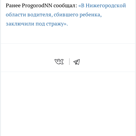
Ранее ProgorodNN сообщал:
«В Нижегородской
области водителя, сбившего ребенка,
заключили под стражу».