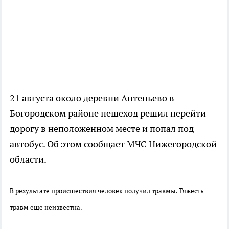
21 августа около деревни Антеньево в
Богородском районе пешеход решил перейти
дорогу в неположенном месте и попал под
автобус. Об этом сообщает МЧС Нижегородской
области.
В результате происшествия человек получил травмы. Тяжесть
травм еще неизвестна.