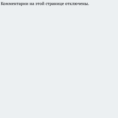
Комментарии на этой странице отключены.