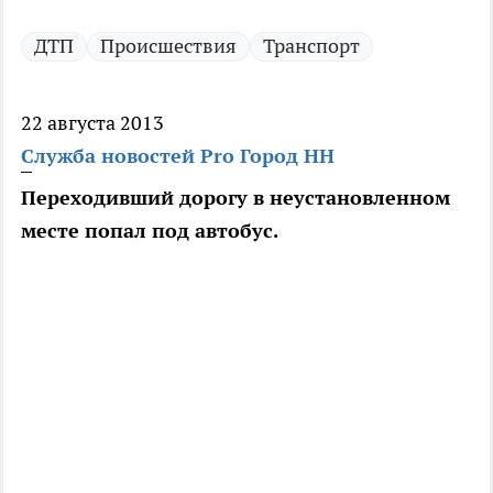
ДТП
Происшествия
Транспорт
22 августа 2013
Служба новостей Pro Город НН
Переходивший дорогу в неустановленном
месте попал под автобус.