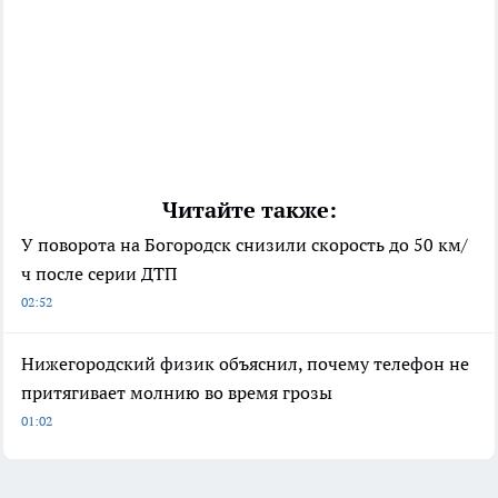
Читайте также:
У поворота на Богородск снизили скорость до 50 км/
ч после серии ДТП
02:52
Нижегородский физик объяснил, почему телефон не
притягивает молнию во время грозы
01:02