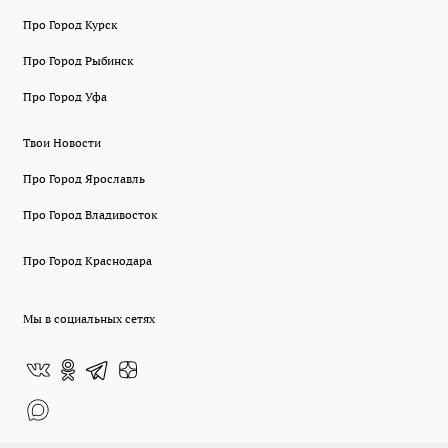
Про Город Курск
Про Город Рыбинск
Про Город Уфа
Твои Новости
Про Город Ярославль
Про Город Владивосток
Про Город Краснодара
Мы в социальных сетях