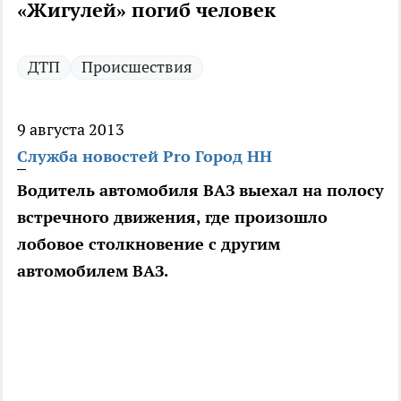
«Жигулей» погиб человек
ДТП
Происшествия
9 августа 2013
Служба новостей Pro Город НН
Водитель автомобиля ВАЗ выехал на полосу
встречного движения, где произошло
лобовое столкновение с другим
автомобилем ВАЗ.