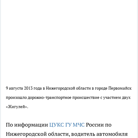
9 августа 2013 года в Нижегородской области в городе Первомайск
произошло дорожно-транспортное происшествие с участием двух
«Жигулей».
По информации
ЦУКС ГУ МЧС
России по
Нижегородской области, водитель автомобиля