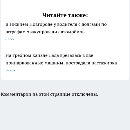
Читайте также:
В Нижнем Новгороде у водителя с долгами по
штрафам эвакуировали автомобиль
01:53
На Гребном канале Лада врезалась в две
припаркованные машины, пострадала пассажирка
Вчера
Комментарии на этой странице отключены.