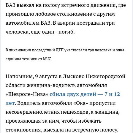
ВАЗ выехал на полосу встречного движения, где
произошло лобовое столкновение с другим
автомобилем ВАЗ. В аварии пострадали три
человека, еще один - погиб.
В ликвидации последствий ДТП участвовали три человека и одна
единица техники от МЧС.
Напомним, 9 августа в Лысково Нижегородской
области женщина-водитель автомобиля
«Шевроле-Нива»
сбила двух детей — 7 и 12
лет
. Водитель автомобиля «Ока» пропустил
несовершеннолетних пешеходов, а женщина,
проезжающая за ним, чтобы избежать
столкновения, выехала на встречную полосу.