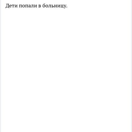
Дети попали в больницу.