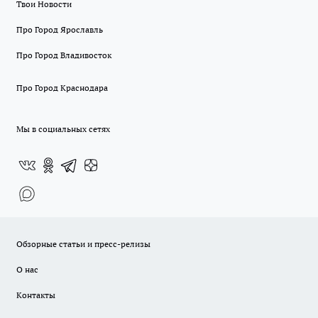
Твои Новости
Про Город Ярославль
Про Город Владивосток
Про Город Краснодара
Мы в социальных сетях
Обзорные статьи и пресс-релизы
О нас
Контакты