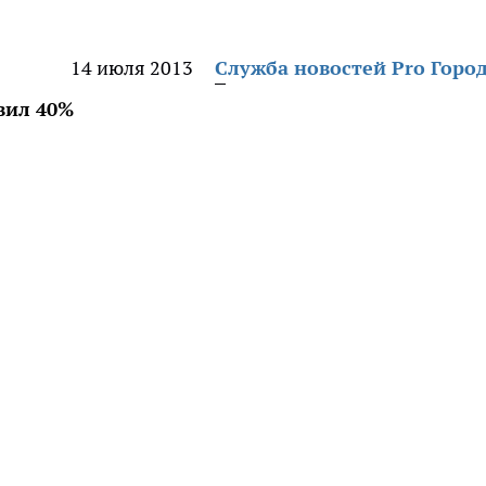
14 июля 2013
Служба новостей Pro Горо
вил 40%