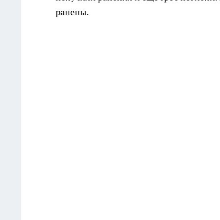
ранены.