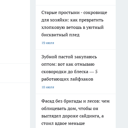
Старые простыни - сокровище
для хозяйки: как превратить
хлопковую ветошь в уютный
бисквитный плед
19 июля
Зубной пастой закупаюсь
оптом: вот как отмываю
сковородки до блеска — 5
работающих лайфхаков
18 июля
Фасад без бригады и лесов: чем
облицевать дом, чтобы он
выглядел дороже сайдинга, а
стоил вдвое меньше