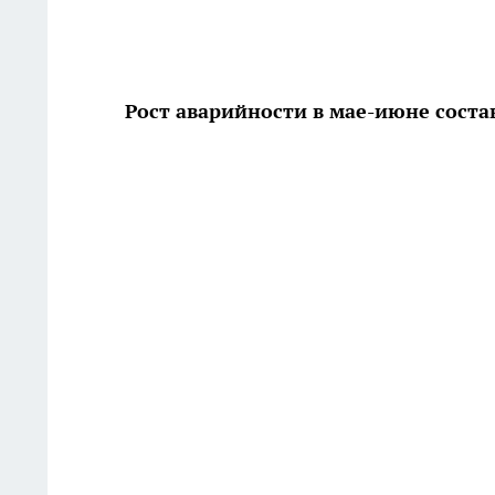
Рост аварийности в мае-июне соста