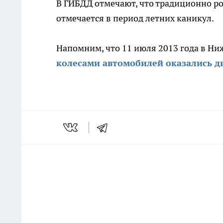
В ГИБДД отмечают, что традиционно ро
отмечается в период летних каникул.
Напомним, что 11 июля 2013 года в Н
колесами автомобилей оказались д