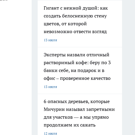
Гигант с нежной душой: как
создать белоснежную стену
цветов, от которой
невозможно отвести взгляд
13 июля
Эксперты назвали отличный
растворимый кофе: беру по 3
банки себе, на подарок и в
офис – проверенное качество
13 июля
6 опасных деревьев, которые
Мичурин называл запретными
для участков — а мы упрямо
продолжаем их сажать
12 июля