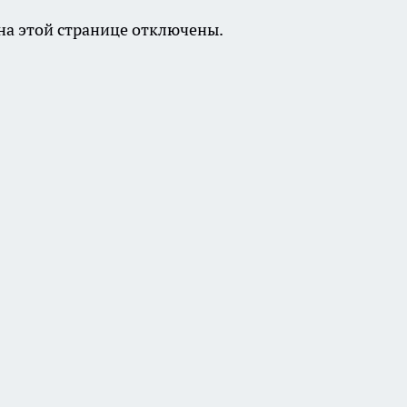
а этой странице отключены.