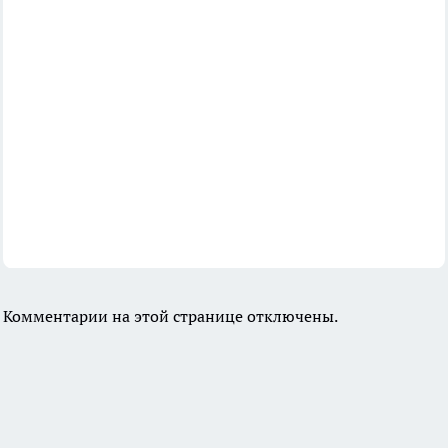
Комментарии на этой странице отключены.