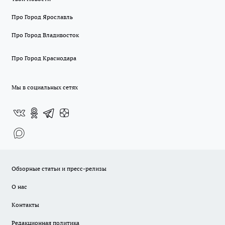
Про Город Ярославль
Про Город Владивосток
Про Город Краснодара
Мы в социальных сетях
Обзорные статьи и пресс-релизы
О нас
Контакты
Редакционная политика