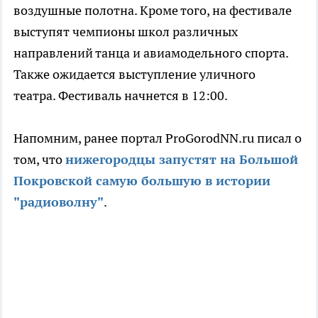
воздушные полотна. Кроме того, на фестивале
выступят чемпионы школ различных
направлений танца и авиамодельного спорта.
Также ожидается выступление уличного
театра. Фестиваль начнется в 12:00.
Напомним, ранее портал ProGorodNN.ru писал о
том, что
нижегородцы запустят на Большой
Покровской самую большую в истории
"радиоволну"
.