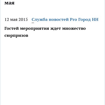
мая
12 мая 2015
Служба новостей Pro Город НН
Гостей мероприятия ждет множество
сюрпризов