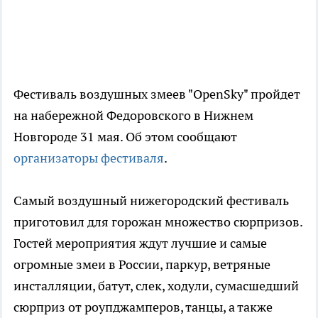
Фестиваль воздушных змеев "OpenSky" пройдет
на набережной Федоровского в Нижнем
Новгороде 31 мая. Об этом сообщают
организаторы фестиваля
.
Самый воздушный нижегородский фестиваль
приготовил для горожан множество сюрпризов.
Гостей мероприятия ждут лучшие и самые
огромные змеи в России, паркур, ветряные
инсталляции, батут, слек, ходули, сумасшедший
сюрприз от роупджамперов, танцы, а также