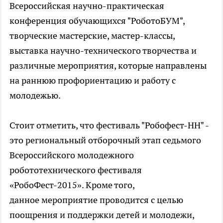
Всероссийская научно-практическая
конференция обучающихся "РоботоБУМ",
творческие мастерские, мастер-классы,
выставка научно-технического творчества и
различные мероприятия, которые направлены
на раннюю профориентацию и работу с
молодежью.
Стоит отметить, что фестиваль "Робофест-НН" -
это региональный отборочный этап седьмого
Всероссийского молодежного
робототехнического фестиваля
«РобоФест-2015». Кроме того,
данное мероприятие проводится с целью
поощрения и поддержки детей и молодежи,