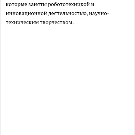
которые заняты робототехникой и
инновационной деятельностью, научно-
техническим творчеством.