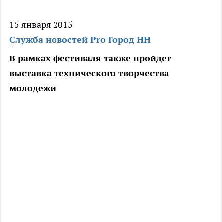
15 января 2015
Служба новостей Pro Город НН
В рамках фестиваля также пройдет
выставка технического творчества
молодежи