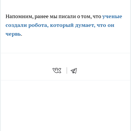
Напомним, ранее мы писали о том, что
ученые
создали робота, который думает, что он
червь
.