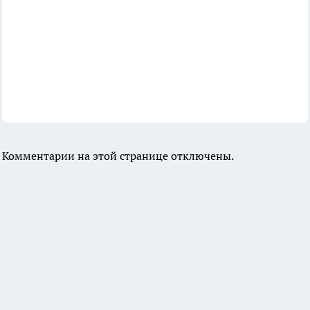
Комментарии на этой странице отключены.