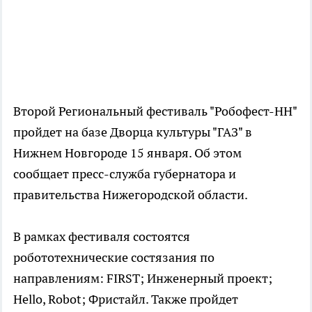
Второй Региональный фестиваль "Робофест-НН"
пройдет на базе Дворца культуры "ГАЗ" в
Нижнем Новгороде 15 января. Об этом
сообщает пресс-служба губернатора и
правительства Нижегородской области.
В рамках фестиваля состоятся
робототехнические состязания по
направлениям: FIRST; Инженерный проект;
Hello, Robot; Фристайл. Также пройдет