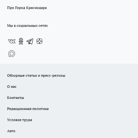
Про Город Краснодара
Мы в социальных сетях
Обзорные статьи и пресс-релизы
О нас
Контакты
Редакционная политика
Условия труда
Авто