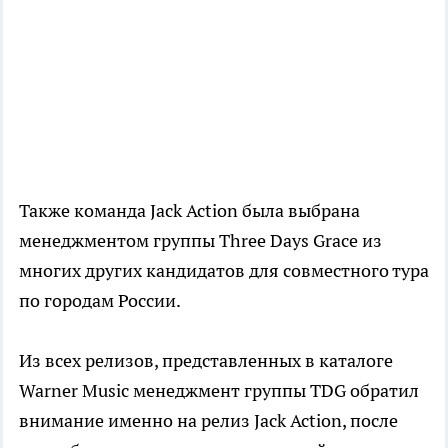
Также команда Jack Action была выбрана
менеджментом группы Three Days Grace из
многих других кандидатов для совместного тура
по городам России.
Из всех релизов, представленных в каталоге
Warner Music менеджмент группы TDG обратил
внимание именно на релиз Jack Action, после