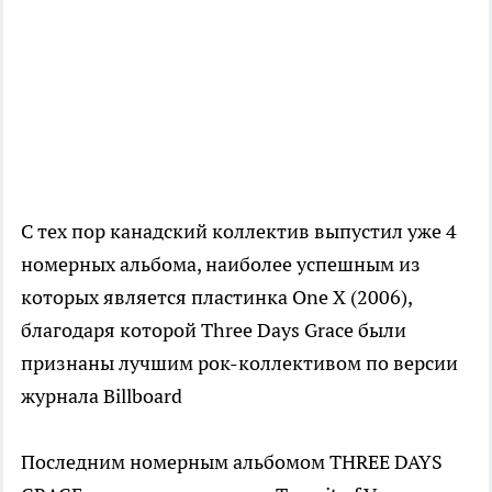
С тех пор канадский коллектив выпустил уже 4
номерных альбома, наиболее успешным из
которых является пластинка One X (2006),
благодаря которой Three Days Grace были
признаны лучшим рок-коллективом по версии
журнала Billboard
Последним номерным альбомом THREE DAYS