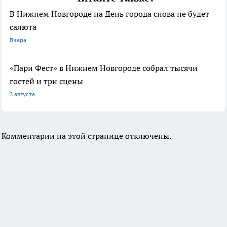
В Нижнем Новгороде на День города снова не будет
салюта
Вчера
«Пари Фест» в Нижнем Новгороде собрал тысячи
гостей и три сцены
2 августа
Комментарии на этой странице отключены.