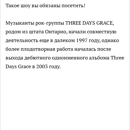
Такое шоу вы обязаны посетить!
Музыканты рок-группы THREE DAYS GRACE,
родом из штата Онтарио, начали совместную
деятельность еще в далеком 1997 году, однако
более плодотворная работа началась после
выхода дебютного одноименного альбома Three
Days Grace в 2003 году.