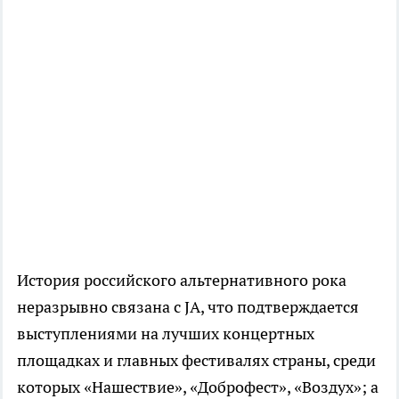
История российского альтернативного рока
неразрывно связана с JA, что подтверждается
выступлениями на лучших концертных
площадках и главных фестивалях страны, среди
которых «Нашествие», «Доброфест», «Воздух»; а