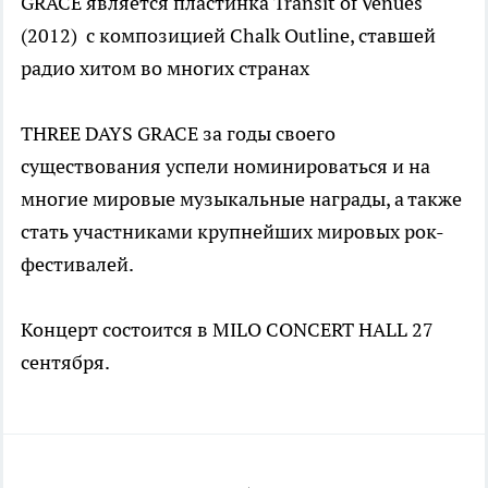
GRACE является пластинка Transit of Venues
(2012) с композицией Chalk Outline, ставшей
радио хитом во многих странах
THREE DAYS GRACE за годы своего
существования успели номинироваться и на
многие мировые музыкальные награды, а также
стать участниками крупнейших мировых рок-
фестивалей.
Концерт состоится в MILO CONCERT HALL 27
сентября.