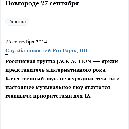
Новгороде 27 сентября
Афиша
25 сентября 2014
Служба новостей Pro Город НН
Российская группа JACK ACTION ── яркий
представитель альтернативного рока.
Качественный звук, незаурядные тексты и
настоящее музыкальное шоу являются
главными приоритетами для JA.