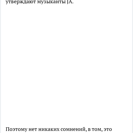
утверждают музыканты JA.
Поэтому нет никаких сомнений, в том, это