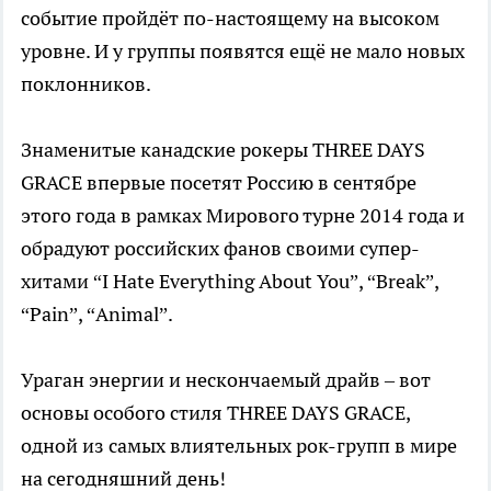
событие пройдёт по-настоящему на высоком
уровне. И у группы появятся ещё не мало новых
поклонников.
Знаменитые канадские рокеры THREE DAYS
GRACE впервые посетят Россию в сентябре
этого года в рамках Мирового турне 2014 года и
обрадуют российских фанов своими супер-
хитами “I Hate Everything About You”, “Break”,
“Pain”, “Animal”.
Ураган энергии и нескончаемый драйв – вот
основы особого стиля THREE DAYS GRACE,
одной из самых влиятельных рок-групп в мире
на сегодняшний день!