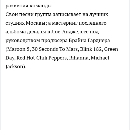
развития команды.
Свои песни группа записывает на лучших
студиях Москвы; а мастеринг последнего
альбома делался в Лос-Анджелесе под
руководством продюсера Брайна Гарднера
(Maroon 5, 30 Seconds To Mars, Blink 182, Green
Day, Red Hot Chili Peppers, Rihanna, Michael
Jackson).