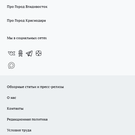
Про Город Владивосток
Про Город Краснодара
Мы в социальных сетях
Обзорные статьи и пресс-релизы
О нас
Контакты
Редакционная политика
Условия труда