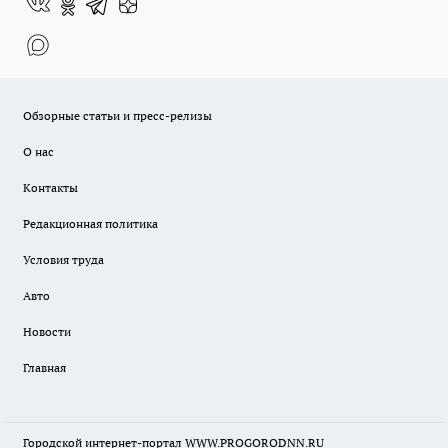
Обзорные статьи и пресс-релизы
О нас
Контакты
Редакционная политика
Условия труда
Авто
Новости
Главная
Городской интернет-портал WWW.PROGORODNN.RU