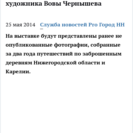
художника Вовы Чернышева
25 мая 2014
Служба новостей Pro Город НН
На выставке будут представлены ранее не
опубликованные фотографии, собранные
за два года путешествий по заброшенным
деревням Нижегородской области и
Карелии.