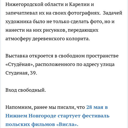
Нижегородской области и Карелии и
запечатлевал их на своих фотографиях. Задачей
художника было не только сделать фото, но и
нанести на них рисунков, передающих
атмосферу деревенского колорита.
Выставка откроется в свободном пространстве
«Студёная», расположенного по адресу улица
Студеная, 39.
Вход свободный.
Напомним, ранее мы писали, что
28 мая в
Нижнем Новгороде стартует фестиваль
польских фильмов «Висла».