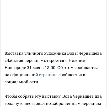
Выставка уличного художника Вовы Чернышева
«Забытая деревня» откроется в Нижнем
Новгороде 31 мая в 18.00. Об этом сообщается
на официальной
странице
сообщества в
социальной сети.
Чтобы собрать эту выставку, Вова Чернышев два
года путешествовал по заброшенным деревням