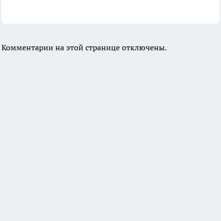
Комментарии на этой странице отключены.