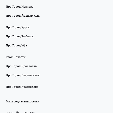
Про Город Иваново
Про Город Йошкар-Ола
Про Город Курск
Про Город Рыбинск
Про Город Уфа
Твои Новости
Про Город Ярославль
Про Город Владивосток
Про Город Краснодара
Мы в социальных сетях