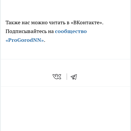
Также нас можно читать в «ВКонтакте».
Подписывайтесь на
сообщество
«ProGorodNN»
.