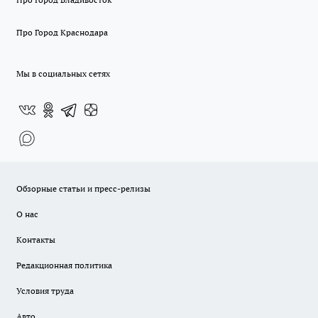
Про Город Краснодара
Мы в социальных сетях
Обзорные статьи и пресс-релизы
О нас
Контакты
Редакционная политика
Условия труда
Авто