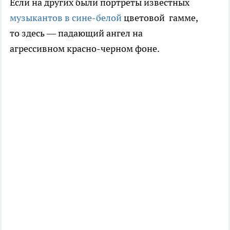
Если на других были портреты известных
музыкантов в сине-белой
цветовой гамме,
то здесь — падающий ангел на
агрессивном красно-черном фоне.