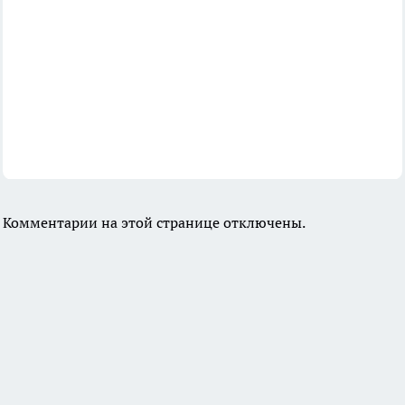
Комментарии на этой странице отключены.