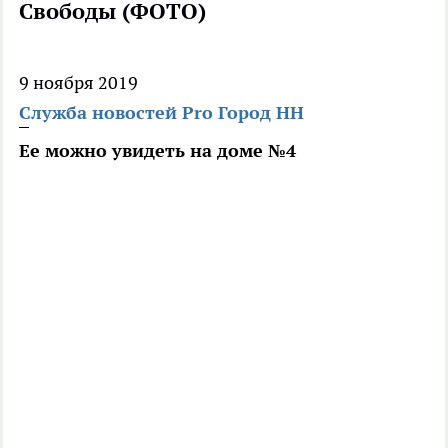
Свободы (ФОТО)
9 ноября 2019
Служба новостей Pro Город НН
Ее можно увидеть на доме №4