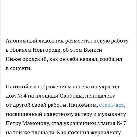
Анонимный художник разместил новую работу
в Нижнем Новгороде, об этом Бэнкси
Нижегородский, как он себя назвал, сообщил
в соцсети.
Плиткой с изображением ангела он украсил
дом № 4 на площади Свободы, неподалеку
от другой своей работы. Напомним,
стрит-арт,
посвященный известному актеру и музыканту
Петру Мамонову, стал украшением здания № 7
на той же площади. Как пояснил журналисту