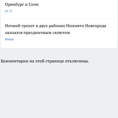
Оренбург и Сочи
01:27
Ночной грохот в двух районах Нижнего Новгорода
оказался праздничным салютом
Вчера
Комментарии на этой странице отключены.