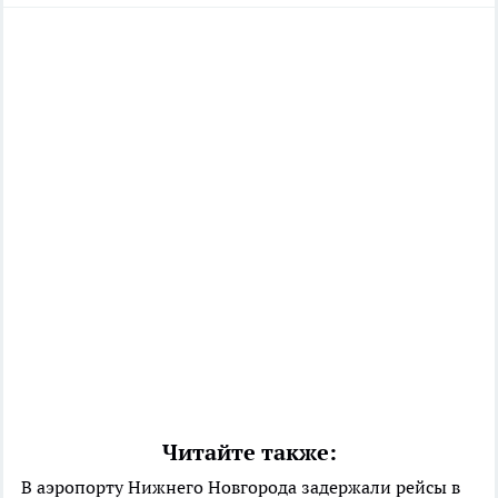
Читайте также:
В аэропорту Нижнего Новгорода задержали рейсы в