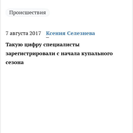
Происшествия
7 августа 2017
Ксения Селезнева
Такую цифру специалисты
зарегистрировали с начала купального
сезона