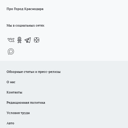
Про Город Краснодара
Мы в социальных сетях
Обзорные статьи и пресс-релизы
О нас
Контакты
Редакционная политика
Условия труда
Авто