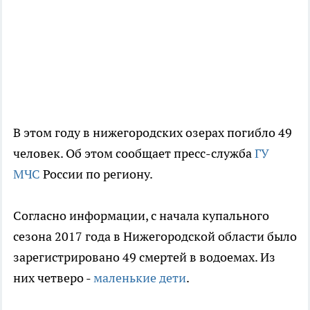
В этом году в нижегородских озерах погибло 49
человек. Об этом сообщает пресс-служба
ГУ
МЧС
России по региону.
Согласно информации, с начала купального
сезона 2017 года в Нижегородской области было
зарегистрировано 49 смертей в водоемах. Из
них четверо -
маленькие дети
.