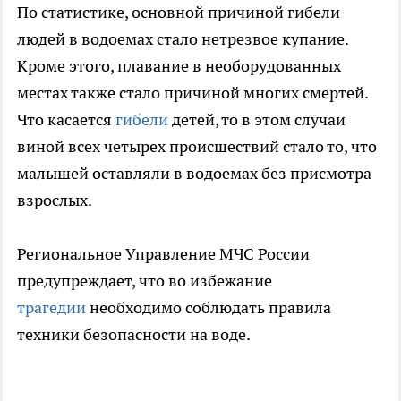
По статистике, основной причиной гибели
людей в водоемах стало нетрезвое купание.
Кроме этого, плавание в необорудованных
местах также стало причиной многих смертей.
Что касается
гибели
детей, то в этом случаи
виной всех четырех происшествий стало то, что
малышей оставляли в водоемах без присмотра
взрослых.
Региональное Управление МЧС России
предупреждает, что во избежание
трагедии
необходимо соблюдать правила
техники безопасности на воде.