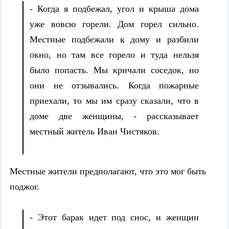
- Когда я подбежал, угол и крыша дома
уже вовсю горели. Дом горел сильно.
Местные подбежали к дому и разбили
окно, но там все горело и туда нельзя
было попасть. Мы кричали соседок, но
они не отзывались. Когда пожарные
приехали, то мы им сразу сказали, что в
доме две женщины, - рассказывает
местный житель Иван Чистяков.
Местные жители предполагают, что это мог быть
поджог.
- Этот барак идет под снос, и женщин