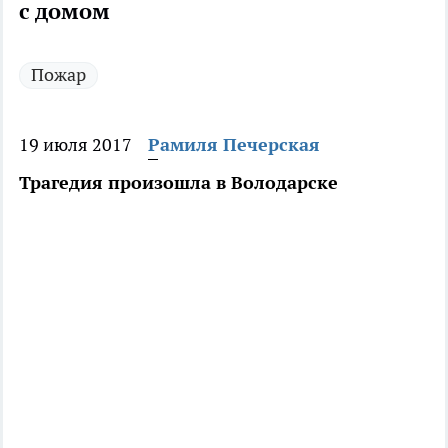
с домом
Пожар
19 июля 2017
Рамиля Печерская
Трагедия произошла в Володарске