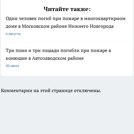
Читайте также:
Один человек погиб при пожаре в многоквартирном
доме в Московском районе Нижнего Новгорода
4 августа
Три пони и три лошади погибли при пожаре в
конюшне в Автозаводском районе
30 июля
Комментарии на этой странице отключены.