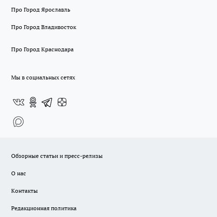
Про Город Ярославль
Про Город Владивосток
Про Город Краснодара
Мы в социальных сетях
Обзорные статьи и пресс-релизы
О нас
Контакты
Редакционная политика