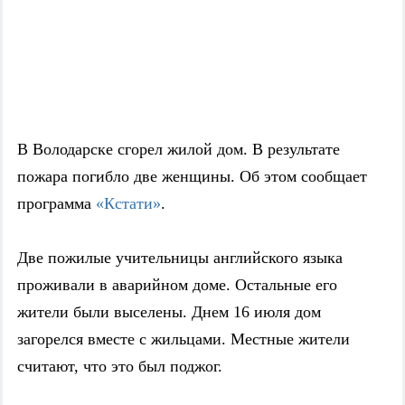
В Володарске сгорел жилой дом. В результате
пожара погибло две женщины. Об этом сообщает
программа
«Кстати»
.
Две пожилые учительницы английского языка
проживали в аварийном доме. Остальные его
жители были выселены. Днем 16 июля дом
загорелся вместе с жильцами. Местные жители
считают, что это был поджог.