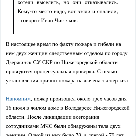
хотели выселить, но они отказывались.
Кому-то место надо, вот взяли и спалили,
- говорит Иван Чистяков.
В настоящее время по факту пожара и гибели на
нем двух женщин следственным отделом по городу
Дзержинск СУ СКР по Нижегородской области
проводится процессуальная проверка. С целью
установления причин пожара назначена экспертиза.
Напомним
, пожар произошел около трех часов дня
16 июля в жилом доме в Володарске Нижегородской
области. После ликвидации возгорания
сотрудниками МЧС были обнаружены тела двух
женщин. Одной из них было 78, а другой - 79 лет.