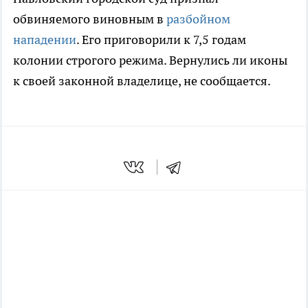
обвиняемого виновным в
разбойном
нападении
. Его приговорили к 7,5 годам
колонии строгого режима. Вернулись ли иконы
к своей законной владелице, не сообщается.