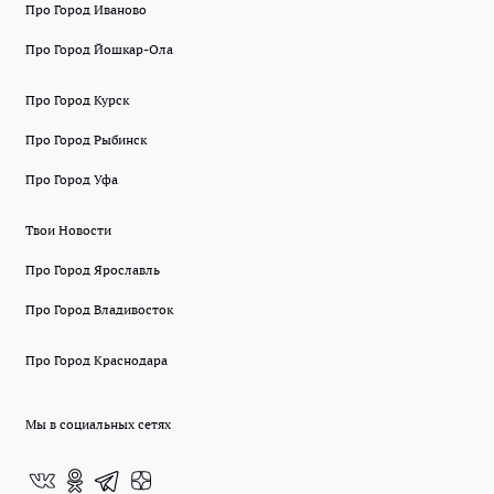
Про Город Иваново
Про Город Йошкар-Ола
Про Город Курск
Про Город Рыбинск
Про Город Уфа
Твои Новости
Про Город Ярославль
Про Город Владивосток
Про Город Краснодара
Мы в социальных сетях