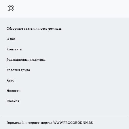
Обзорные статьи и пресс-релизы
О нас
Контакты
Редакционная политика
Условия труда
Авто
Новости
Главная
Городской интернет-портал WWW.PROGORODNN.RU