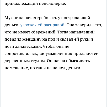
принадлежащий пенсионерке.
Мужчина начал требовать у пострадавшей
деньги,
угрожая ей расправой
. Она заверила его,
что не имеет сбережений. Тогда нападавший
повалил женщину на пол и связал ей руки и
ноги занавесками. Чтобы она не
сопротивлялась, злоумышленник придавил ее
деревянным стулом. Он начал обыскивать
помещение, но так и не нашел деньги.