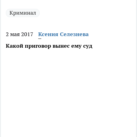
Криминал
2 мая 2017
Ксения Селезнева
Какой приговор вынес ему суд