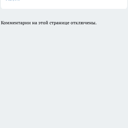
Комментарии на этой странице отключены.