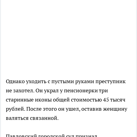
Однако уходить с пустыми руками преступник
не захотел. Он украл у пенсионерки три
старинные иконы общей стоимостью 45 тысяч
рублей. После этого он ушел, оставив женщину
валяться связанной.
Павловский городской суд признал