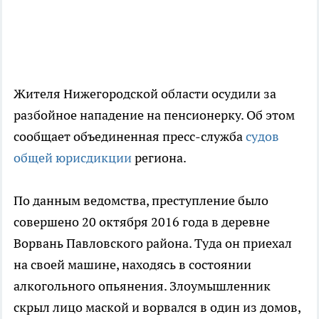
Жителя Нижегородской области осудили за
разбойное нападение на пенсионерку. Об этом
сообщает объединенная пресс-служба
судов
общей юрисдикции
региона.
По данным ведомства, преступление было
совершено 20 октября 2016 года в деревне
Ворвань Павловского района. Туда он приехал
на своей машине, находясь в состоянии
алкогольного опьянения. Злоумышленник
скрыл лицо маской и ворвался в один из домов,