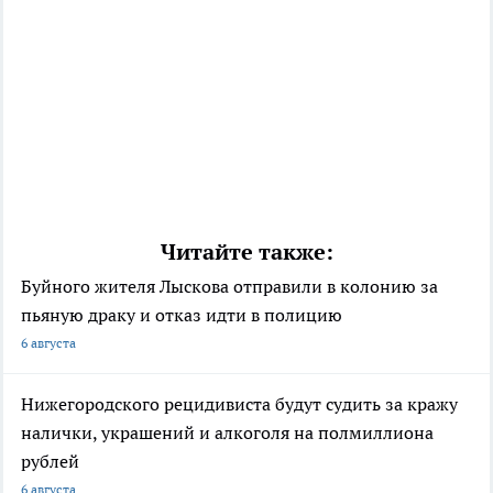
Читайте также:
Буйного жителя Лыскова отправили в колонию за
пьяную драку и отказ идти в полицию
6 августа
Нижегородского рецидивиста будут судить за кражу
налички, украшений и алкоголя на полмиллиона
рублей
6 августа