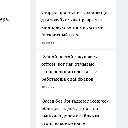
Старые простыни - сокровище
ера.
для хозяйки: как превратить
хлопковую ветошь в уютный
бисквитный плед
19 июля
Зубной пастой закупаюсь
оптом: вот как отмываю
сковородки до блеска — 5
работающих лайфхаков
18 июля
Фасад без бригады и лесов: чем
облицевать дом, чтобы он
выглядел дороже сайдинга, а
стоил вдвое меньше