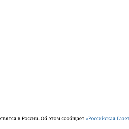
явятся в России. Об этом сообщает
«Российская Газе
.