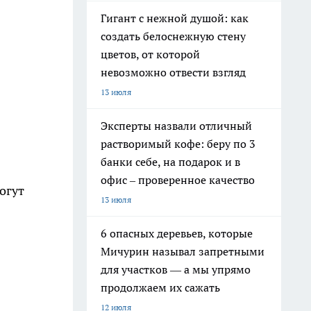
Гигант с нежной душой: как
создать белоснежную стену
цветов, от которой
невозможно отвести взгляд
13 июля
Эксперты назвали отличный
растворимый кофе: беру по 3
банки себе, на подарок и в
офис – проверенное качество
огут
13 июля
6 опасных деревьев, которые
Мичурин называл запретными
для участков — а мы упрямо
продолжаем их сажать
12 июля