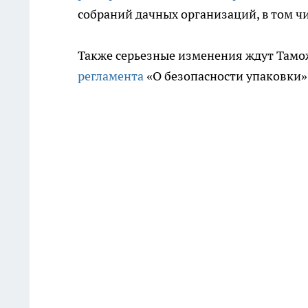
собраний дачных организаций, в том чи
Также серьезные изменения ждут Тамо
регламента
«О безопасности упаковки»