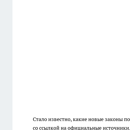
Стало известно, какие новые законы по
со ссылкой на официальные источники