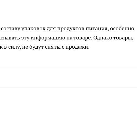
 составу упаковок для продуктов питания, особенно
азывать эту информацию на товаре. Однако товары,
 в силу, не будут сняты с продажи.