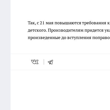
Так, с 21 мая повышаются требования к
детского. Производителям придется ук
произведенные до вступления поправок