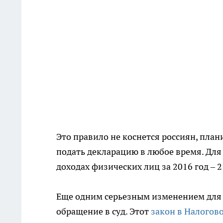
Это правило не коснется россиян, пла
подать декларацию в любое время. Для
доходах физических лиц за 2016 год – 
Еще одним серьезным изменением для 
обращение в суд. Этот
закон в Налогов