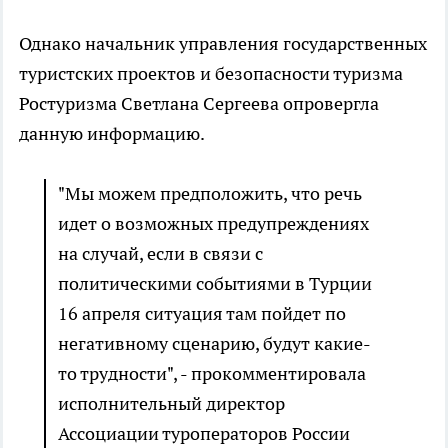
Однако начальник управления государственных
туристских проектов и безопасности туризма
Ростуризма Светлана Сергеева опровергла
данную информацию.
"Мы можем предположить, что речь
идет о возможных предупреждениях
на случай, если в связи с
политическими событиями в Турции
16 апреля ситуация там пойдет по
негативному сценарию, будут какие-
то трудности", - прокомментировала
исполнительный директор
Ассоциации туроператоров России