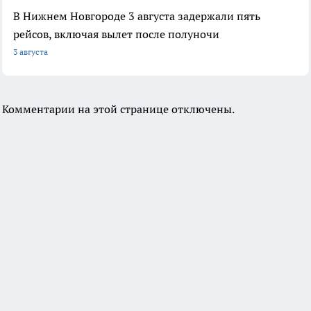
В Нижнем Новгороде 3 августа задержали пять
рейсов, включая вылет после полуночи
3 августа
Комментарии на этой странице отключены.