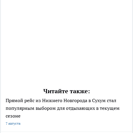
Читайте также:
Прямой рейс из Нижнего Новгорода в Сухум стал
популярным выбором для отдыхающих в текущем
сезоне
7 августа