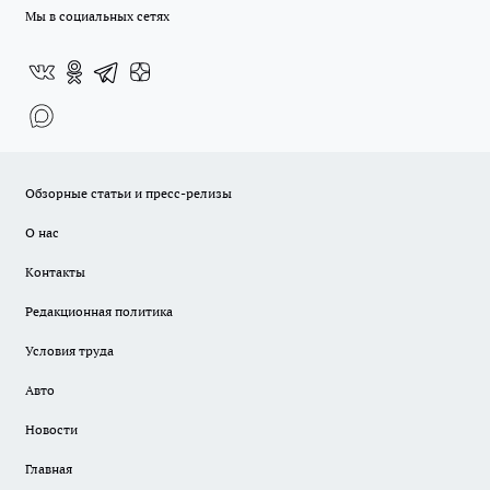
Мы в социальных сетях
Обзорные статьи и пресс-релизы
О нас
Контакты
Редакционная политика
Условия труда
Авто
Новости
Главная