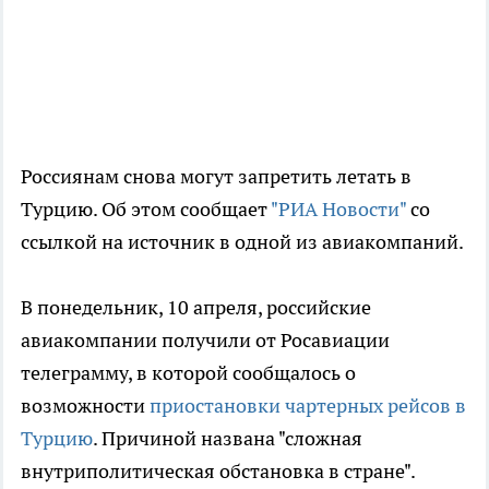
Россиянам снова могут запретить летать в
Турцию. Об этом сообщает
"РИА Новости"
со
ссылкой на источник в одной из авиакомпаний.
В понедельник, 10 апреля, российские
авиакомпании получили от Росавиации
телеграмму, в которой сообщалось о
возможности
приостановки чартерных рейсов в
Турцию
. Причиной названа "сложная
внутриполитическая обстановка в стране".