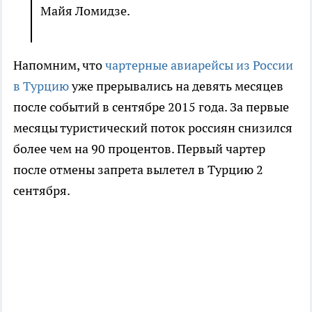
Майя Ломидзе.
Напомним, что
чартерные авиарейсы из России
в Турцию
уже прерывались на девять месяцев
после событий в сентябре 2015 года. За первые
месяцы туристический поток россиян снизился
более чем на 90 процентов. Первый чартер
после отмены запрета вылетел в Турцию 2
сентября.