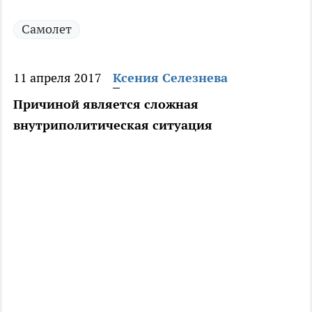
Самолет
11 апреля 2017
Ксения Селезнева
Причиной является сложная
внутриполитическая ситуация