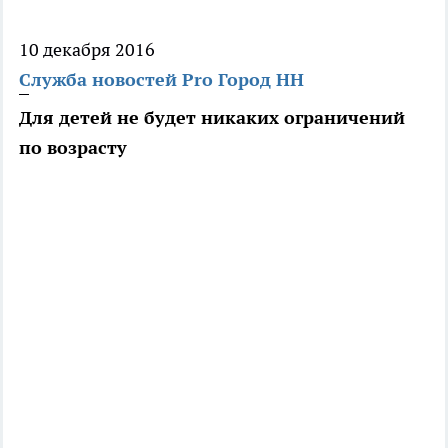
10 декабря 2016
Служба новостей Pro Город НН
Для детей не будет никаких ограничений
по возрасту