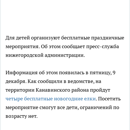
Для детей организуют бесплатные праздничные
мероприятия. Об этом сообщает пресс-служба
нижегородской администрации.
Информация об этом появилась в пятницу, 9
декабря. Как сообщили в ведомстве, на
территории Канавинского района пройдут
четыре бесплатные новогодние елки
. Посетить
мероприятие смогут все дети, ограничений по
возрасту нет.