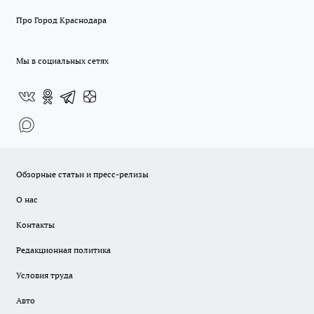
Про Город Краснодара
Мы в социальных сетях
Обзорные статьи и пресс-релизы
О нас
Контакты
Редакционная политика
Условия труда
Авто