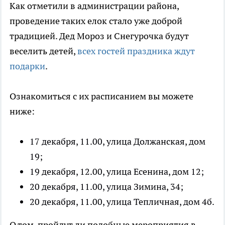
Как отметили в администрации района,
проведение таких елок стало уже доброй
традицией. Дед Мороз и Снегурочка будут
веселить детей,
всех гостей праздника ждут
подарки
.
Ознакомиться с их расписанием вы можете
ниже:
17 декабря, 11.00, улица Должанская, дом
19;
19 декабря, 12.00, улица Есенина, дом 12;
20 декабря, 11.00, улица Зимина, 34;
20 декабря, 11.00, улица Тепличная, дом 4б.
О том, пройдут ли подобные мероприятия в