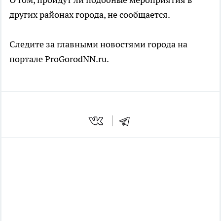
других районах города, не сообщается.
Следите за главными новостями города на
портале ProGorodNN.ru.