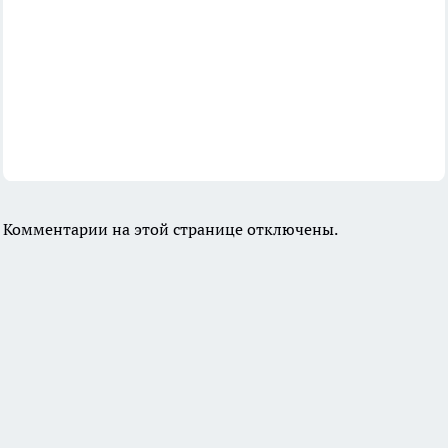
Комментарии на этой странице отключены.