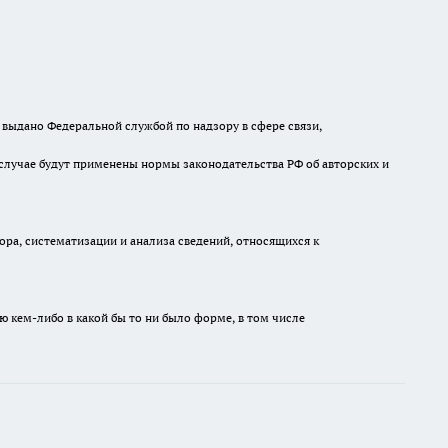
выдано Федеральной службой по надзору в сфере связи,
случае будут применены нормы законодательства РФ об авторских и
а, систематизации и анализа сведений, относящихся к
ю кем-либо в какой бы то ни было форме, в том числе