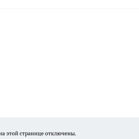
а этой странице отключены.