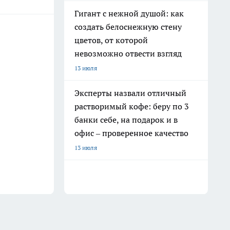
Гигант с нежной душой: как
создать белоснежную стену
цветов, от которой
невозможно отвести взгляд
13 июля
Эксперты назвали отличный
растворимый кофе: беру по 3
банки себе, на подарок и в
офис – проверенное качество
13 июля