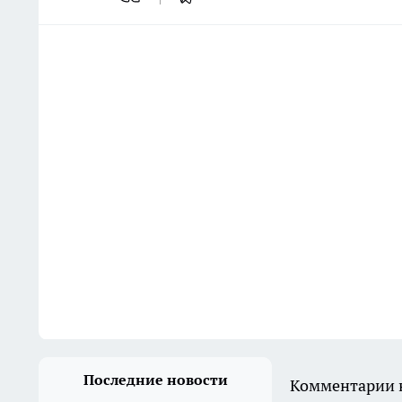
Последние новости
Комментарии н