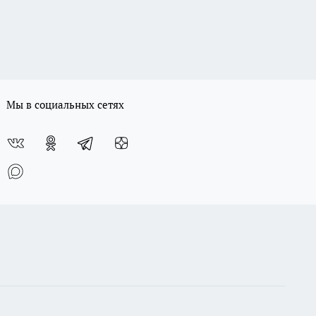
Мы в социальных сетях