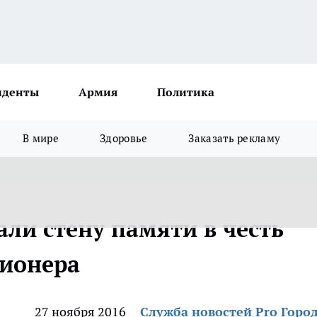
иденты
Армия
Политика
В мире
Здоровье
Заказать рекламу
ли стену памяти в честь
ционера
27 ноября 2016
Служба новостей Pro Горо