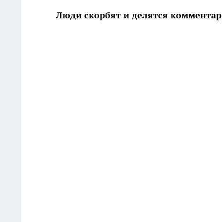
Люди скорбят и делятся комментар