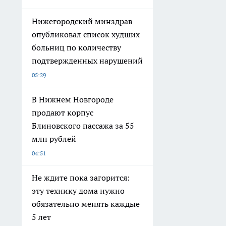
Нижегородский минздрав
опубликовал список худших
больниц по количеству
подтвержденных нарушений
05:29
В Нижнем Новгороде
продают корпус
Блиновского пассажа за 55
млн рублей
04:51
Не ждите пока загорится:
эту технику дома нужно
обязательно менять каждые
5 лет