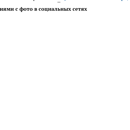
иями с фото в социальных сетях