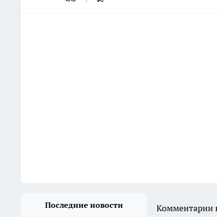
Последние новости
Комментарии н