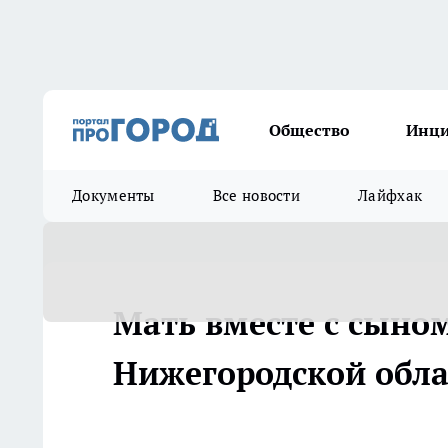
Общество
Инц
Документы
Все новости
Лайфхак
Мать вместе с сыном
Нижегородской обла