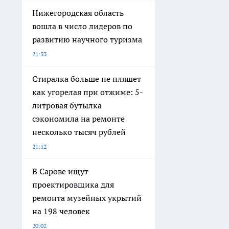
Нижегородская область
вошла в число лидеров по
развитию научного туризма
21:53
Стиралка больше не пляшет
как угорелая при отжиме: 5-
литровая бутылка
сэкономила на ремонте
несколько тысяч рублей
21:12
В Сарове ищут
проектировщика для
ремонта музейных укрытий
на 198 человек
20:02