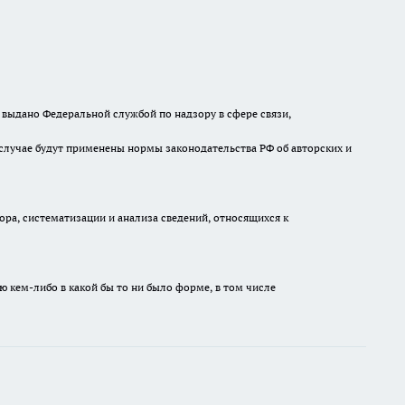
выдано Федеральной службой по надзору в сфере связи,
случае будут применены нормы законодательства РФ об авторских и
а, систематизации и анализа сведений, относящихся к
ю кем-либо в какой бы то ни было форме, в том числе