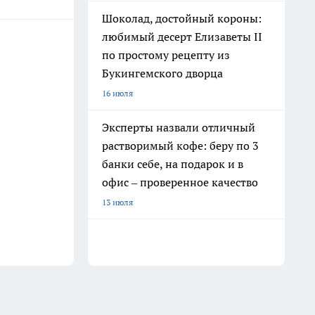
Шоколад, достойный короны:
любимый десерт Елизаветы II
по простому рецепту из
Букингемского дворца
16 июля
Эксперты назвали отличный
растворимый кофе: беру по 3
банки себе, на подарок и в
офис – проверенное качество
13 июля