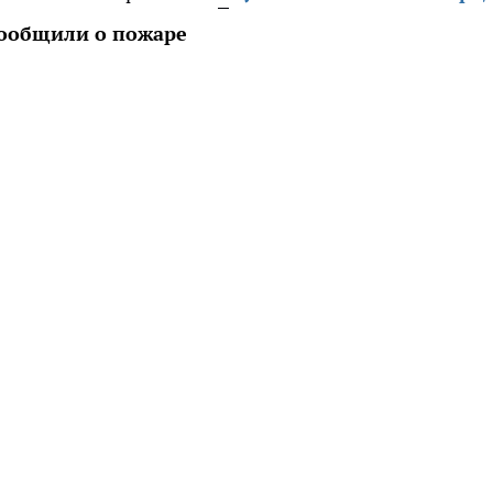
ообщили о пожаре