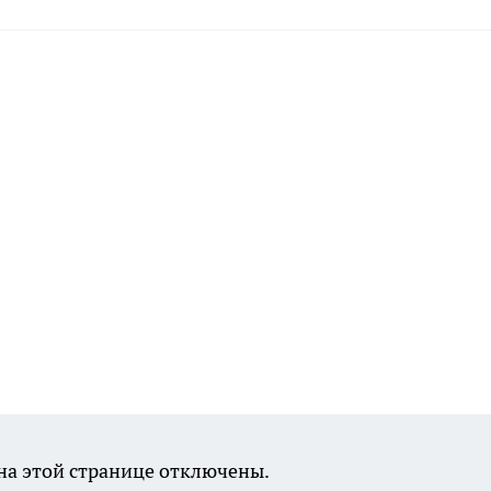
а этой странице отключены.