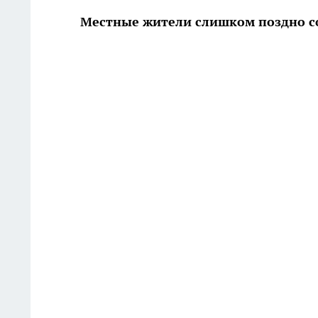
Местные жители слишком поздно с