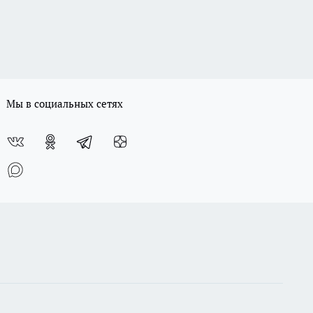
Мы в социальных сетях