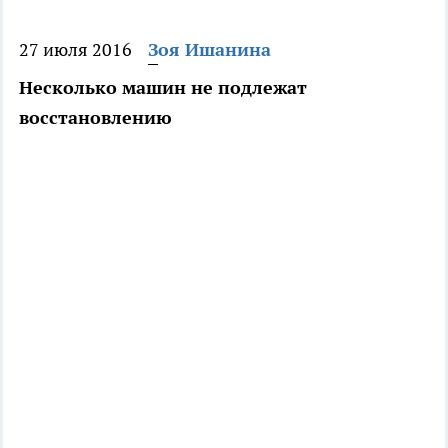
27 июля 2016
Зоя Ишанина
Несколько машин не подлежат
восстановлению