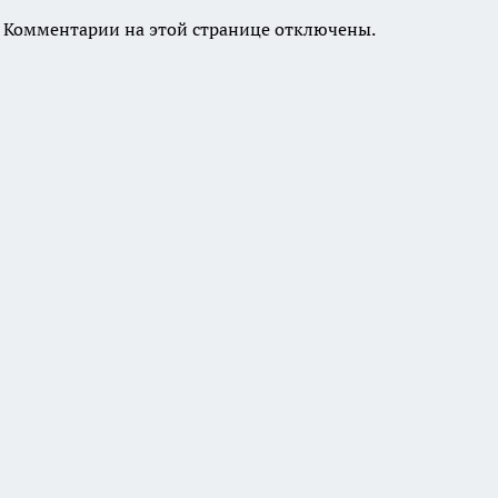
Комментарии на этой странице отключены.