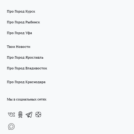
Про Город Курск
Про Город Рыбинск
Про Город Уфа
Твои Новости
Про Город Ярославль
Про Город Владивосток
Про Город Краснодара
Мы в социальных сетях