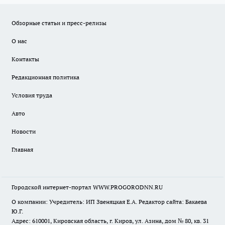
Обзорные статьи и пресс-релизы
О нас
Контакты
Редакционная политика
Условия труда
Авто
Новости
Главная
Городской интернет-портал WWW.PROGORODNN.RU
О компании: Учредитель: ИП Звеняцкая Е.А. Редактор сайта: Бакаева
Ю.Г.
Адрес: 610001, Кировская область, г. Киров, ул. Азина, дом № 80, кв. 31