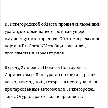
В Нижегородской области прошел сильнейший
ураган, который нанес огромный ущерб
имуществу нижегородцев. Об этом в редакцию
портала ProGorodNN сообщил очевидец
происшествия Тарас Огурцов.
В среду, 27 июля, в Нижнем Новгороде в
Сормовском районе ураган повредил крыши
нескольких зданий, которые в итоге упали на
припаркованные автомобили. Нижегородец
Тарас Огурцов рассказал подробности.