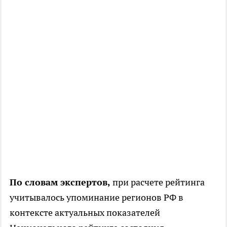
По словам экспертов,
при расчете рейтинга
учитывалось упоминание регионов РФ в
контексте актуальных показателей