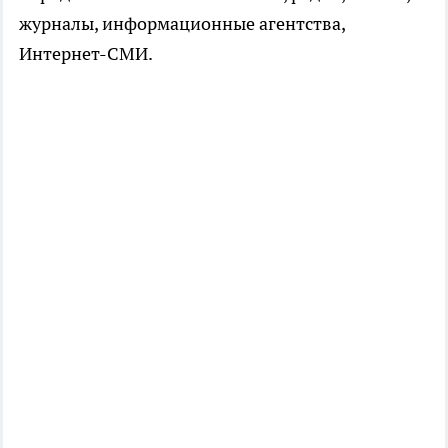
журналы, информационные агентства,
Интернет-СМИ.