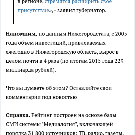
в регионе,
стремятся расширить свое
присутствие
», - заявил губернатор.
Напомним,
по данным Нижегородстата, с 2005
года объем инвестиций, привлекаемых
ежегодно в Нижегородскую область, вырос в
целом почти в 4 раза (по итогам 2015 года 229
миллиарда рублей).
Что вы думаете об этом? Оставляйте свои
комментарии под новостью
Справка.
Рейтинг построен на основе базы
СМИ системы "Медиалогия", включающей
порядка 31 800 источников: ТВ, радио, газеты,