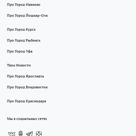
Про Город Иваново
Про Город Йошкар-Ола
Про Город Курск
Про Город Рыбинск
Про Город Уфа
Твои Новости
Про Город Ярославль
Про Город Владивосток
Про Город Краснодара
Мы в социальных сетях