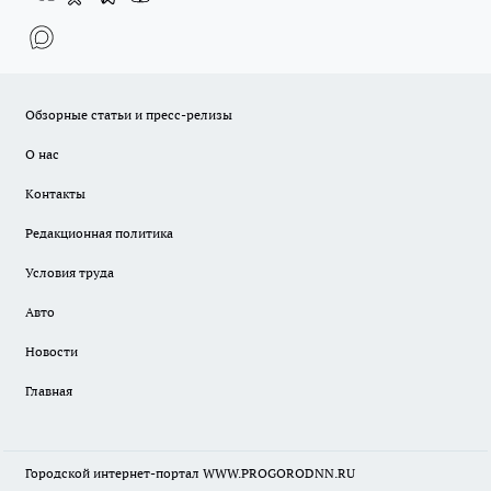
Обзорные статьи и пресс-релизы
О нас
Контакты
Редакционная политика
Условия труда
Авто
Новости
Главная
Городской интернет-портал WWW.PROGORODNN.RU