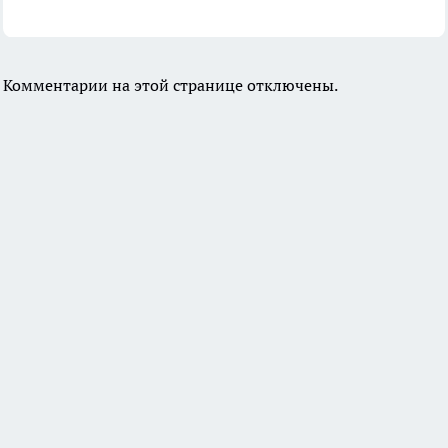
Комментарии на этой странице отключены.