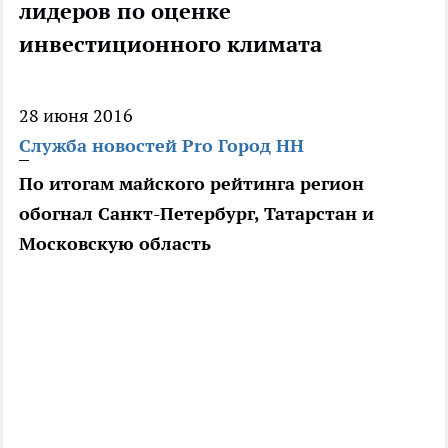
лидеров по оценке
инвестиционного климата
28 июня 2016
Служба новостей Pro Город НН
По итогам майского рейтинга регион
обогнал Санкт-Петербург, Татарстан и
Московскую область