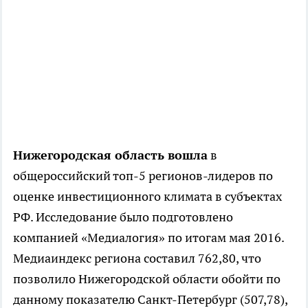
Нижегородская область вошла
в
общероссийский топ-5 регионов-лидеров по
оценке инвестиционного климата в субъектах
РФ. Исследование было подготовлено
компанией «Медиалогия» по итогам мая 2016.
Медиаиндекс региона составил 762,80, что
позволило Нижегородской области обойти по
данному показателю Санкт-Петербург (507,78),