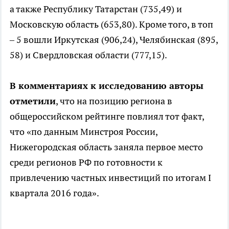
а также Республику Татарстан (735,49) и
Московскую область (653,80). Кроме того, в топ
– 5 вошли Иркутская (906,24), Челябинская (895,
58) и Свердловская области (777,15).
В комментариях к исследованию авторы
отметили
, что на позицию региона в
общероссийском рейтинге повлиял тот факт,
что «по данным Минстроя России,
Нижегородская область заняла первое место
среди регионов РФ по готовности к
привлечению частных инвестиций по итогам I
квартала 2016 года».