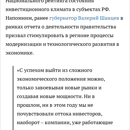
Национального рейтинга состояния
инвестиционного климата в субъектах РФ.
Напомним, ранее
губернатор Валерий Шанцев
в
рамках отчета о деятельности правительства
призвал стимулировать в регионе процессы
модернизации и технологического развития в
экономике.
«С успехом выйти из сложного
экономического положения можно,
только завоевывая новые рынки и
создавая новые мощности. Ни в
прошлом, ни в этом году мы не
почувствовали оттока инвесторов,
наоборот – компании, уже работающие