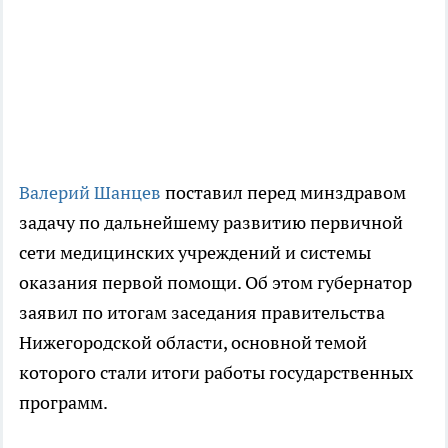
Валерий Шанцев
поставил перед минздравом
задачу по дальнейшему развитию первичной
сети медицинских учреждений и системы
оказания первой помощи. Об этом губернатор
заявил по итогам заседания правительства
Нижегородской области, основной темой
которого стали итоги работы государственных
программ.