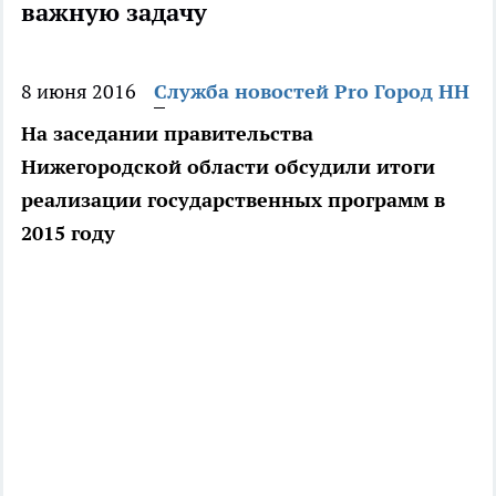
важную задачу
8 июня 2016
Служба новостей Pro Город НН
На заседании правительства
Нижегородской области обсудили итоги
реализации государственных программ в
2015 году