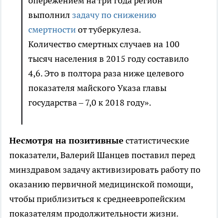
опережением на три года регион
выполнил
задачу по снижению
смертности
от туберкулеза.
Количество смертных случаев на 100
тысяч населения в 2015 году составило
4,6. Это в полтора раза ниже целевого
показателя майского Указа главы
государства – 7,0 к 2018 году».
Несмотря на позитивные
статистические
показатели, Валерий Шанцев поставил перед
минздравом задачу активизировать работу по
оказанию первичной медицинской помощи,
чтобы приблизиться к среднеевропейским
показателям продолжительности жизни.