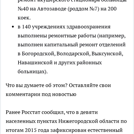
№40 на Автозаводе (роддом №7) на 200
коек.
в 140 учреждениях здравоохранения
выполнены ремонтные работы (например,
выполнен капитальный ремонт отделений
в Богородской, Володарской, Выксунской,
Навашинской и других районных
больницах).
Что вы думаете об этом? Оставляйте свои
комментарии под новостью
Ранее Росстат сообщил, что в девяти
населенных пунктах Нижегородской области по
итогам 2015 года зафиксирован естественный