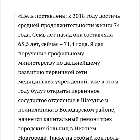
«Цель поставлена: к 2018 году достичь
средней продолжительности жизни 74
года. Семь лет назад она составляла
65,5 лет, сейчас – 71,4 года. Я дал
поручение профильному
министерству по дальнейшему
развитию первичной сети
медицинских учреждений: уже в этом
году будут открыты первичное
сосудистое отделение в Шахунье и
поликлиника в Володарском районе,
начнется капитальный ремонт трех
городских больниц в Нижнем
Новгороде. Также на особый контроль