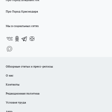
Про Город Краснодара
Мы в социальных сетях
Обзорные статьи и пресс-релизы
О нас
Контакты
Редакционная политика
Условия труда
Авто