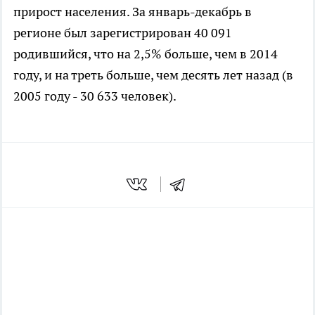
прирост населения. За январь-декабрь в
регионе был зарегистрирован 40 091
родившийся, что на 2,5% больше, чем в 2014
году, и на треть больше, чем десять лет назад (в
2005 году - 30 633 человек).