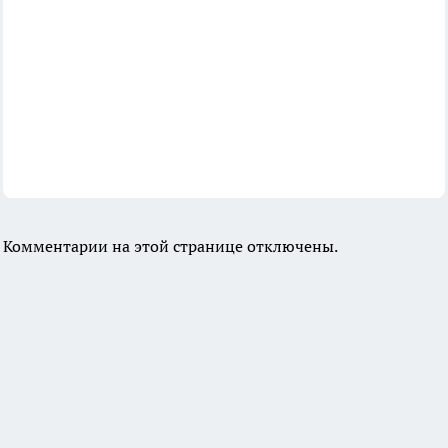
Комментарии на этой странице отключены.