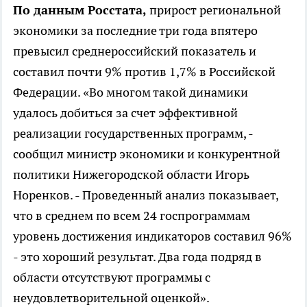
По данным Росстата,
прирост региональной
экономики за последние три года впятеро
превысил среднероссийский показатель и
составил почти 9% против 1,7% в Российской
Федерации. «Во многом такой динамики
удалось добиться за счет эффективной
реализации государственных программ, -
сообщил министр экономики и конкурентной
политики Нижегородской области Игорь
Норенков. - Проведенный анализ показывает,
что в среднем по всем 24 госпрограммам
уровень достижения индикаторов составил 96%
- это хороший результат. Два года подряд в
области отсутствуют программы с
неудовлетворительной оценкой».