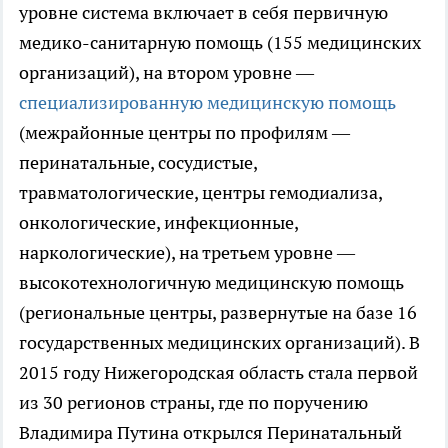
уровне система включает в себя первичную
медико-санитарную помощь (155 медицинских
организаций), на втором уровне —
специализированную медицинскую помощь
(межрайонные центры по профилям —
перинатальные, сосудистые,
травматологические, центры гемодиализа,
онкологические, инфекционные,
наркологические), на третьем уровне —
высокотехнологичную медицинскую помощь
(региональные центры, развернутые на базе 16
государственных медицинских организаций). В
2015 году Нижегородская область стала первой
из 30 регионов страны, где по поручению
Владимира Путина открылся Перинатальный