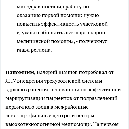
минздрав поставил работу по
оказанию первой помощи: нужно
повысить эффективность участковой
службы и обновить автопарк скорой
медицинской помощи», - подчеркнул
глава региона.
Напомним,
Валерий Шанцев потребовал от
ЛПУ внедрения трехуровневой системы
здравоохранения, основанной на эффективной
маршрутизации пациентов от подразделений
первичного звена в межрайонные
многопрофильные центры и центры
высокотехнологичной медпомощи. На первом