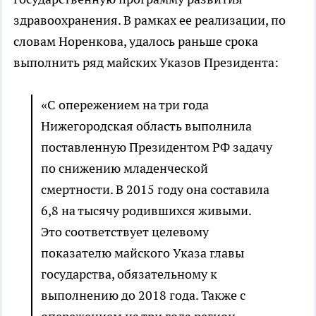
здравоохранения. В рамках ее реализации, по
словам Норенкова, удалось раньше срока
выполнить ряд майских Указов Президента:
«С опережением на три года
Нижегородская область выполнила
поставленную Президентом РФ задачу
по снижению младенческой
смертности. В 2015 году она составила
6,8 на тысячу родившихся живыми.
Это соответствует целевому
показателю майского Указа главы
государства, обязательному к
выполнению до 2018 года. Также с