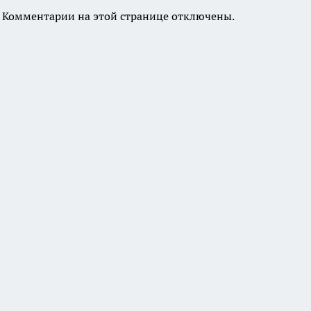
Комментарии на этой странице отключены.