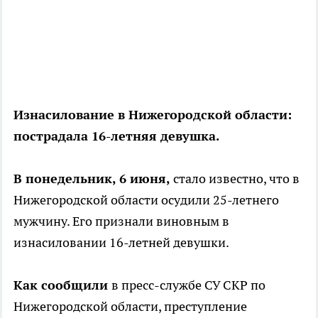
Изнасилование в Нижегородской области:
пострадала 16-летняя девушка.
В понедельник, 6 июня,
стало известно, что в
Нижегородской области осудили 25-летнего
мужчину. Его признали виновным в
изнасиловании 16-летней девушки.
Как сообщили
в пресс-службе СУ СКР по
Нижегородской области, преступление