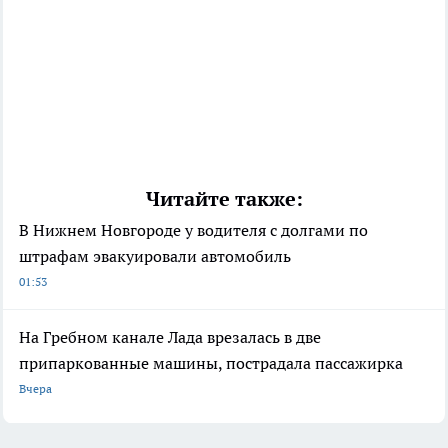
Читайте также:
В Нижнем Новгороде у водителя с долгами по
штрафам эвакуировали автомобиль
01:53
На Гребном канале Лада врезалась в две
припаркованные машины, пострадала пассажирка
Вчера