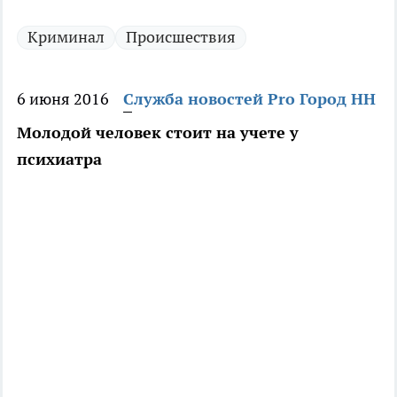
Криминал
Происшествия
6 июня 2016
Служба новостей Pro Город НН
Молодой человек стоит на учете у
психиатра