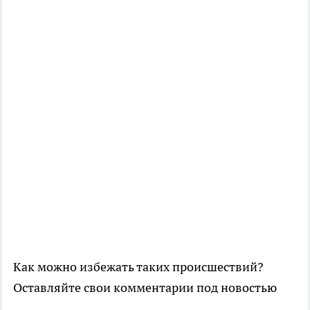
Как можно избежать таких происшествий?
Оставляйте свои комментарии под новостью