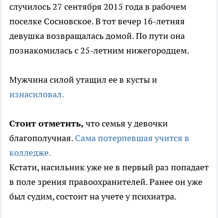
случилось 27 сентября 2015 года в рабочем
поселке Сосновское. В тот вечер 16-летняя
девушка возвращалась домой. По пути она
познакомилась с 25-летним нижегородцем.
Мужчина силой утащил ее в кусты и
изнасиловал.
Стоит отметить,
что семья у девочки
благополучная.
Сама потерпевшая учится в
колледже.
Кстати, насильник уже не в первый раз попадает
в поле зрения правоохранителей. Ранее он уже
был судим, состоит на учете у психиатра.