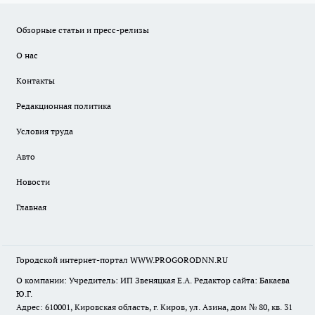
Обзорные статьи и пресс-релизы
О нас
Контакты
Редакционная политика
Условия труда
Авто
Новости
Главная
Городской интернет-портал WWW.PROGORODNN.RU
О компании: Учредитель: ИП Звеняцкая Е.А. Редактор сайта: Бакаева
Ю.Г.
Адрес: 610001, Кировская область, г. Киров, ул. Азина, дом № 80, кв. 31