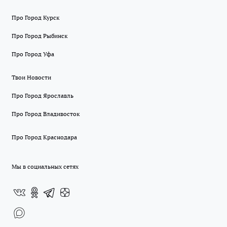
Про Город Курск
Про Город Рыбинск
Про Город Уфа
Твои Новости
Про Город Ярославль
Про Город Владивосток
Про Город Краснодара
Мы в социальных сетях