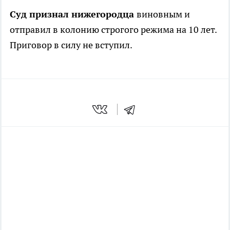
Суд признал нижегородца
виновным и
отправил в колонию строгого режима на 10 лет.
Приговор в силу не вступил.