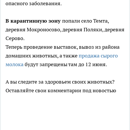
опасного заболевания.
В карантинную зону
попали село Темта,
деревня Мокроносово, деревня Поляки, деревня
Серово.
Теперь проведение выставок, вывоз из района
домашних животных, а также
продажа сырого
молока
будут запрещены там до 12 июня.
А вы следите за здоровьем своих животных?
Оставляйте свои комментарии под новостью