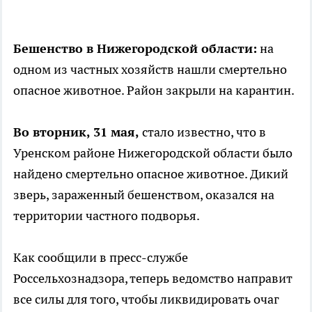
Бешенство в Нижегородской области:
на
одном из частных хозяйств нашли смертельно
опасное животное. Район закрыли на карантин.
Во вторник, 31 мая,
стало известно, что в
Уренском районе Нижегородской области было
найдено смертельно опасное животное. Дикий
зверь, зараженный бешенством, оказался на
территории частного подворья.
Как сообщили в пресс-службе
Россельхознадзора, теперь ведомство направит
все силы для того, чтобы ликвидировать очаг