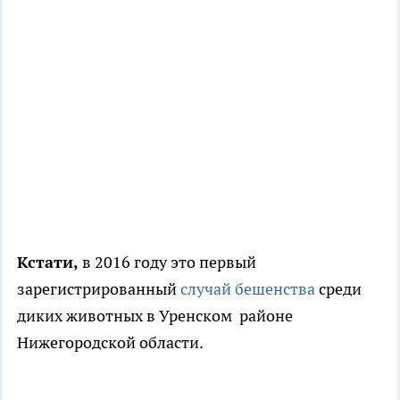
Кстати,
в 2016 году это первый
зарегистрированный
случай бешенства
среди
диких животных в Уренском районе
Нижегородской области.