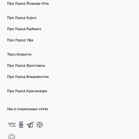
Про Город Йошкар-Ола
Про Город Курск
Про Город Рыбинск
Про Город Уфа
Твои Новости
Про Город Ярославль
Про Город Владивосток
Про Город Краснодара
Мы в социальных сетях