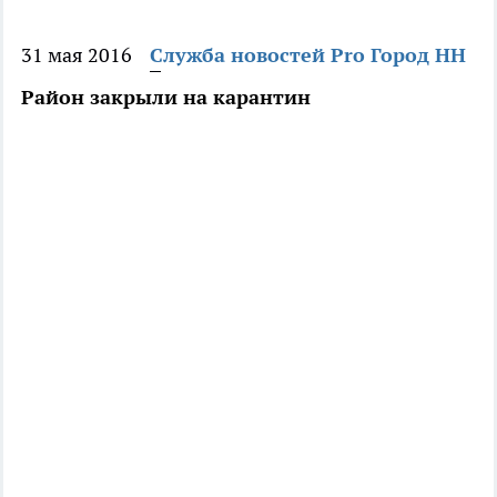
31 мая 2016
Служба новостей Pro Город НН
Район закрыли на карантин