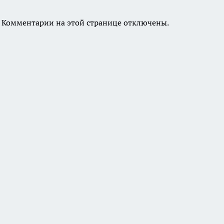
Комментарии на этой странице отключены.