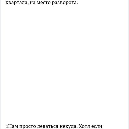
квартала, на место разворота.
«Нам просто деваться некуда. Хотя если