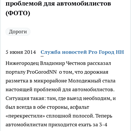
проблемой для автомобилистов
(ФОТО)
Дороги
5 июня 2014
Служба новостей Pro Город НН
Нижегородец Владимир Честнов рассказал
порталу ProGorodNN о том, что дорожная
разметка в микрорайоне Молодежный стала
настоящей проблемой для автомобилистов.
Ситуация такая: там, где выезд необходим, и
был всегда в обе стороны, асфальт
«перекрестили» сплошной полосой. Теперь
автомобилистам приходится ехать за 3-4