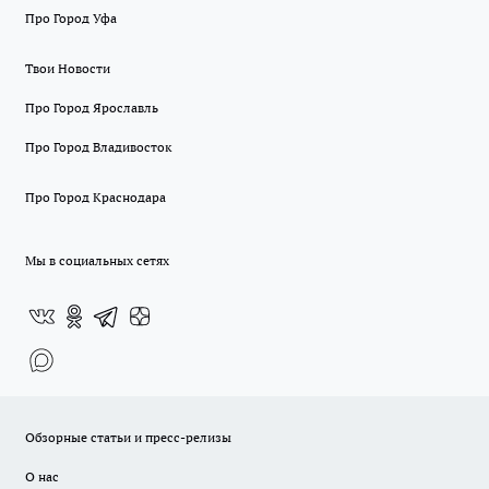
Про Город Уфа
Твои Новости
Про Город Ярославль
Про Город Владивосток
Про Город Краснодара
Мы в социальных сетях
Обзорные статьи и пресс-релизы
О нас