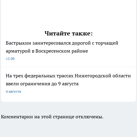
Читайте также:
Бастрыкин заинтересовался дорогой с торчащей
арматурой в Воскресенском районе
12:09
На трех федеральных трассах Нижегородской области
ввели ограничения до 9 августа
4 августа
Комментарии на этой странице отключены.