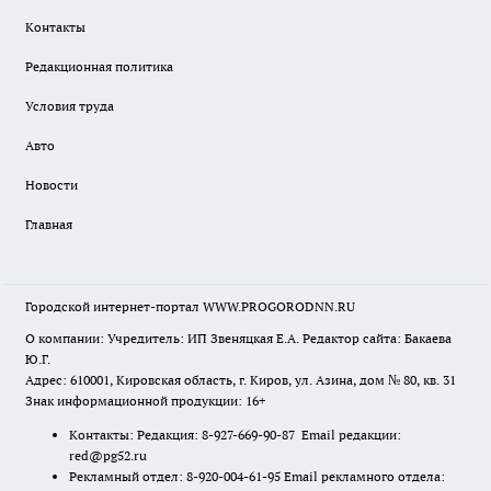
Контакты
Редакционная политика
Условия труда
Авто
Новости
Главная
Городской интернет-портал WWW.PROGORODNN.RU
О компании: Учредитель: ИП Звеняцкая Е.А. Редактор сайта: Бакаева
Ю.Г.
Адрес: 610001, Кировская область, г. Киров, ул. Азина, дом № 80, кв. 31
Знак информационной продукции: 16+
Контакты: Редакция: 8-927-669-90-87 Email редакции:
red@pg52.ru
Рекламный отдел: 8-920-004-61-95 Email рекламного отдела: