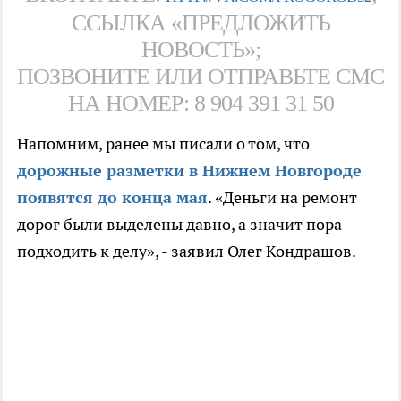
ССЫЛКА «ПРЕДЛОЖИТЬ
НОВОСТЬ»;
ПОЗВОНИТЕ ИЛИ ОТПРАВЬТЕ СМС
НА НОМЕР: 8 904 391 31 50
Напомним, ранее мы писали о том, что
дорожные разметки в Нижнем Новгороде
появятся до конца мая
. «Деньги на ремонт
дорог были выделены давно, а значит пора
подходить к делу», - заявил Олег Кондрашов.