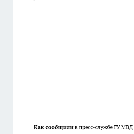
Как сообщили
в пресс-службе ГУ МВД