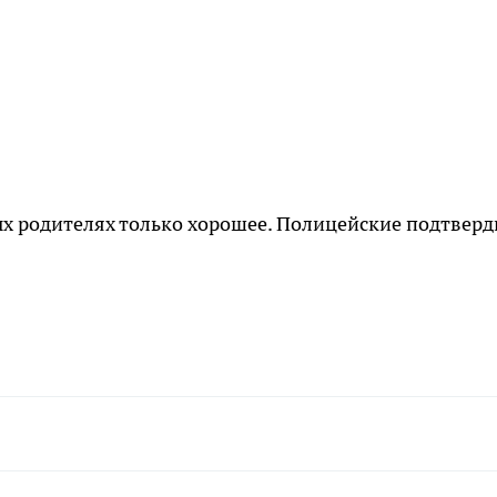
ых родителях только хорошее. Полицейские подтверд