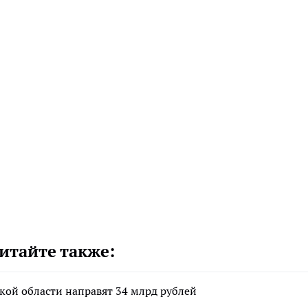
итайте также:
кой области направят 34 млрд рублей