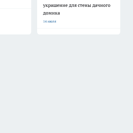
украшение для стены дачного
домика
14 июля