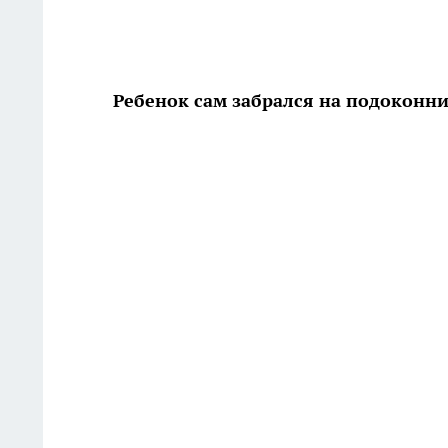
Ребенок сам забрался на подоконн