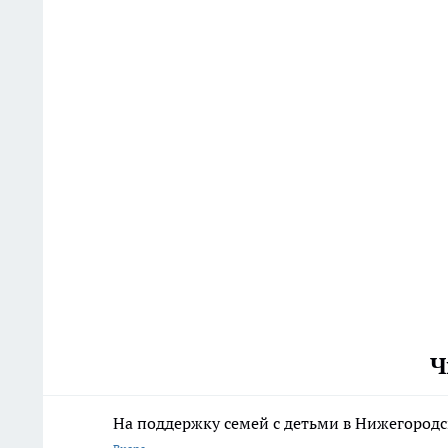
Ч
На поддержку семей с детьми в Нижегородс