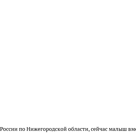
 России по Нижегородской области, сейчас малыш вм