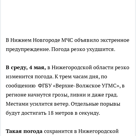
В Нижнем Новгороде МЧС объявило экстренное
предупреждение. Погода резко ухудшится.
В среду, 4 мая,
в Нижегородской области резко
изменится погода. К трем часам дня, по
сообщению ФГБУ «Верхне-Волжское УГМС», в
регионе начнутся грозы, ливни и даже град.
Местами усилится ветер. Отдельные порывы
будут достигать 18 метров в секунду.
Такая погода
сохранится в Нижегородской