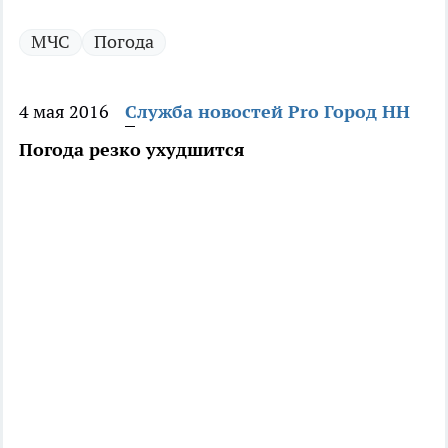
МЧС
Погода
4 мая 2016
Служба новостей Pro Город НН
Погода резко ухудшится