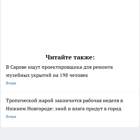
Читайте также:
В Сарове ищут проектировщика для ремонта
музейных укрытий на 198 человек
Вчера
Тропической жарой закончится рабочая неделя в
Нижнем Новгороде: зной и влага придут в город
Вчера