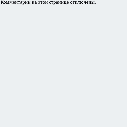
Комментарии на этой странице отключены.