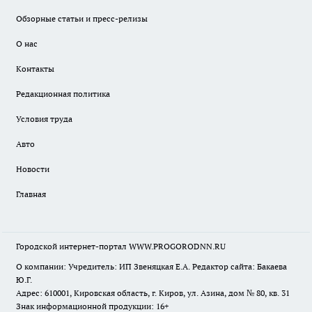
Обзорные статьи и пресс-релизы
О нас
Контакты
Редакционная политика
Условия труда
Авто
Новости
Главная
Городской интернет-портал WWW.PROGORODNN.RU
О компании: Учредитель: ИП Звеняцкая Е.А. Редактор сайта: Бакаева
Ю.Г.
Адрес: 610001, Кировская область, г. Киров, ул. Азина, дом № 80, кв. 31
Знак информационной продукции: 16+