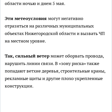
области ночью и днем 5 мая.
Эти метеоусловия
могут негативно
отразиться на различных муниципальных
объектах Нижегородской области и вызвать ЧП
на местном уровне.
Так, сильный ветер
может оборвать провода,
нарушить линии связи. В «зону риска» также
попадают ветхие деревья, строительные краны,
рекламные щиты и другие плохо укрепленные
конструкции.