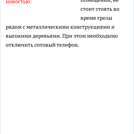
новостью.
стоит стоять во
время грозы
рядом с металлическими конструкциями и
высокими деревьями. При этом необходимо
отключить сотовый телефон.