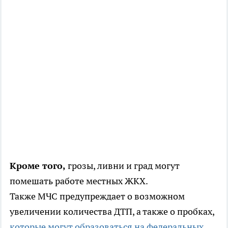
Кроме того,
грозы, ливни и град могут
помешать работе местных ЖКХ.
Также МЧС предупреждает о возможном
увеличении количества ДТП, а также о пробках,
которые могут образоваться на федеральных