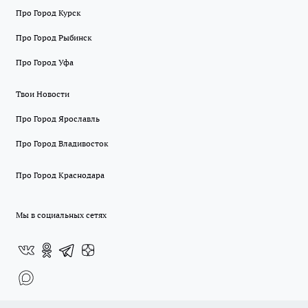
Про Город Курск
Про Город Рыбинск
Про Город Уфа
Твои Новости
Про Город Ярославль
Про Город Владивосток
Про Город Краснодара
Мы в социальных сетях